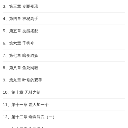
3、第三章 专职夜班
4、第四章 神秘高手
5、第五章 技能搭配
6、第六章 千机伞
7、第七章 暗夜猫妖
8、第八章 鱼死网破
9、第九章 叶修的双手
10、第十章 无耻之徒
11、第十一章 差人加一个
12、第十二章 蜘蛛洞穴（一）