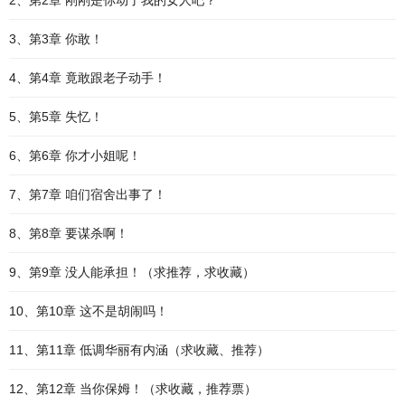
2、第2章 刚刚是你动了我的女人吧？
3、第3章 你敢！
4、第4章 竟敢跟老子动手！
5、第5章 失忆！
6、第6章 你才小姐呢！
7、第7章 咱们宿舍出事了！
8、第8章 要谋杀啊！
9、第9章 没人能承担！（求推荐，求收藏）
10、第10章 这不是胡闹吗！
11、第11章 低调华丽有内涵（求收藏、推荐）
12、第12章 当你保姆！（求收藏，推荐票）