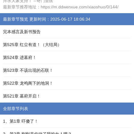
拜求大家支持！ --奇门圣医
最新章节推荐地址：https://m.ddwenxue.com/xiaoshuo/0/144/
最新章节预览 更新时间：2025-06-17 18:06:34
完本感言及新书预告
第525章 红尘有道！（大结局）
第524章 进墓府！
第523章 不该出现的石联！
第522章 龙鸣阁下的地洞！
第521章 墓府开启！
全部章节列表
1、第1章 吓傻了！