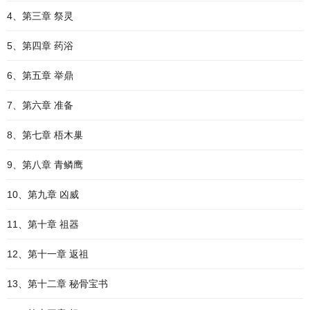
4、第三章 祭灵
5、第四章 药浴
6、第五章 举鼎
7、第六章 准备
8、第七章 梧木巢
9、第八章 青鳞鹰
10、第九章 凶威
11、第十章 祖器
12、第十一章 返祖
13、第十二章 秘骨宝书