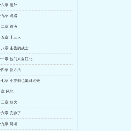
六章 意外
九章 跑路
二章 输液
五章 十三人
八章 走丢的战士
一章 他们来自江北
四章 新方法
十七章 小萝莉也能跳过去
章 风能
三章 放火
六章 安静了
九章 爬墙