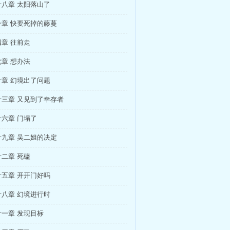
八章 太阳落山了
章 快要死掉的藤蔓
章 往前走
章 想办法
章 幻境出了问题
三章 又见到了幸存者
六章 门塌了
九章 吴二姐的决定
二章 死磕
五章 开开门好吗
八章 幻境进行时
一章 发现目标