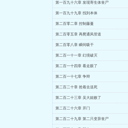
第一百九十六章 发现寄生体丧尸
第一百九十九章 找到本体
第二百零二章 控制藤蔓
第二百零五章 再爬通风管道
第二百零八章 瞬间吸干
第二百一十一章 幻境破灭
第二百一十四章 看走眼了
第二百一十七章 争辩
第二百二十章 抢着去送死
第二百二十三章 吴大姐败了
第二百二十六章 开门
第二百二十九章 第二只变异丧尸