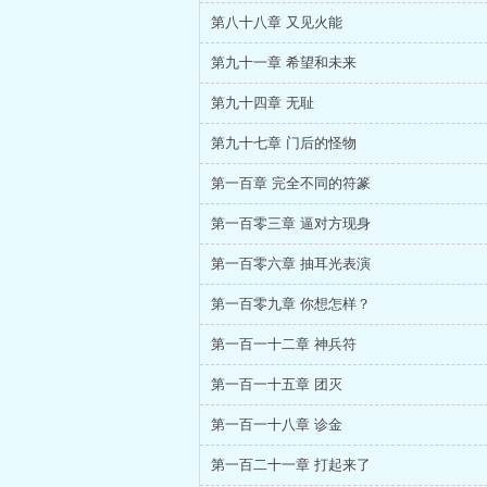
第八十八章 又见火能
第九十一章 希望和未来
第九十四章 无耻
第九十七章 门后的怪物
第一百章 完全不同的符篆
第一百零三章 逼对方现身
第一百零六章 抽耳光表演
第一百零九章 你想怎样？
第一百一十二章 神兵符
第一百一十五章 团灭
第一百一十八章 诊金
第一百二十一章 打起来了