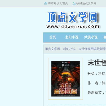
将本站设为首页
收藏顶点文学网
首页
玄幻小说
武侠小说
顶点文学网
-
科幻小说
-
末世怪物图鉴最新章
末世
分类：科幻
作 者：陈
最新章节：