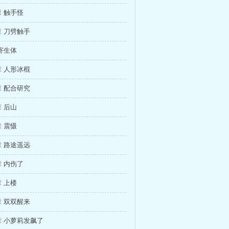
 触手怪
 刀劈触手
寄生体
 人形冰棍
 配合研究
 后山
 震慑
 路途遥远
 内伤了
 上楼
 双双醒来
 小萝莉发飙了