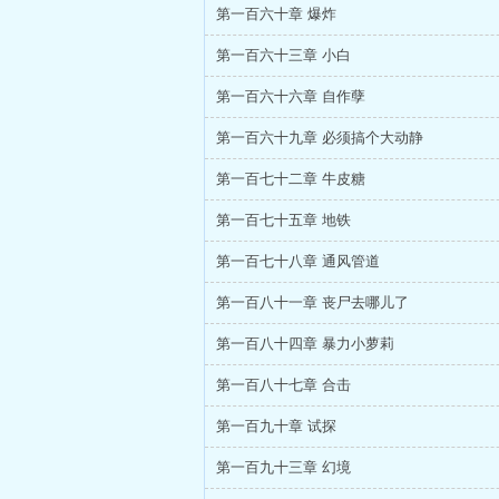
第一百六十章 爆炸
第一百六十三章 小白
第一百六十六章 自作孽
第一百六十九章 必须搞个大动静
第一百七十二章 牛皮糖
第一百七十五章 地铁
第一百七十八章 通风管道
第一百八十一章 丧尸去哪儿了
第一百八十四章 暴力小萝莉
第一百八十七章 合击
第一百九十章 试探
第一百九十三章 幻境