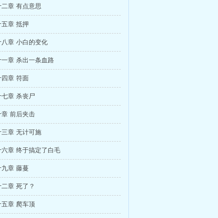
二章 有点意思
五章 抵押
八章 小白的变化
一章 杀出一条血路
四章 符面
七章 杀丧尸
章 前后夹击
三章 无计可施
六章 终于搞定了白毛
九章 藤蔓
二章 死了？
五章 爬车顶