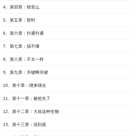
4、第四章：错觉么
5、第五章：暂时
6、第六章：扑通扑通
7、第七章：搞不懂
8、第八章：不太一样
9、第九章：关键啊关键
10、第十章：绕来绕去
11、第十一章：被抢先了
12、第十二章：大叔这种生物
13、第十三章：说到底