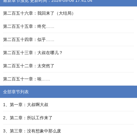
最新章节预览 更新时间：2026-05-06 17:41:04
第二百五十六章：我回来了（大结局）
第二百五十五章：终究……
第二百五十四章：似乎……
第二百五十三章：大叔在哪儿？
第二百五十二章：太突然了
第二百五十一章：唉……
全部章节列表
1、第一章：大叔啊大叔
2、第二章：所以工作来了
3、第三章：没有想象中那么废