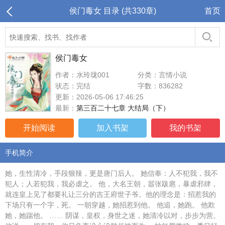
侯门毒女 目录 (共330章)
首页
侯门毒女
作者：水玲珑001
分类：言情小说
状态：完结
字数：836282
更新：2026-05-06 17:46:25
最新：
第三百二十七章 大结局（下）
开始阅读
加入书架
我的书架
手机简介
她，生性清冷，手段狠辣，更是唐门后人。 她信奉：人不犯我，我不
犯人；人若犯我，我必虐之。 他，大名王朝，嚣张跋扈，暴虐邪肆，
就连皇上见了都要礼让三分的吉王府世子爷。他的理念是：招惹我的
下场只有一个字，死。 一朝穿越，她招惹到他。 他追，她跑。 他欺
她，她踹他。 …… 阴谋，皇权，身世之迷，她清冷以对，步步为营。