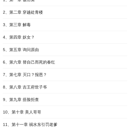
2、第二章 穿越处青楼
3、第三章 解毒
4、第四章 妖女？
5、第五章 询问原由
6、第六章 替自己而死的春红
7、第七章 灭口？报恩？
8、第八章 吉王府世子爷
9、第九章 捂脸拒查
10、第十章 美人哥哥
11、第十一章 祸水东引罚老爹