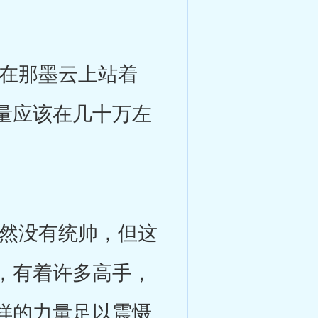
在那墨云上站着
量应该在几十万左
然没有统帅，但这
，有着许多高手，
样的力量足以震慑