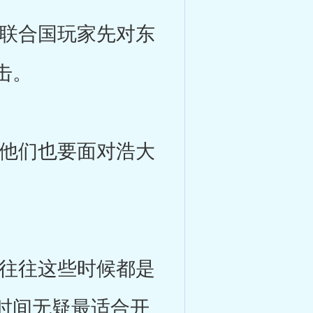
联合国玩家先对东
击。
他们也要面对浩大
往往这些时候都是
时间无疑最适合开