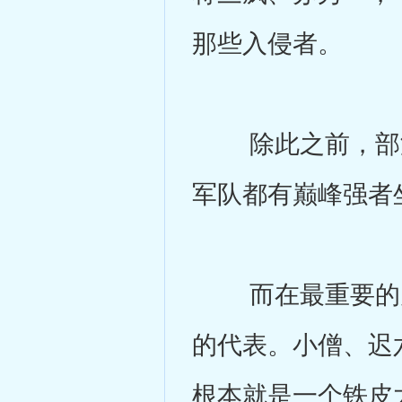
那些入侵者。
除此之前，部洲
军队都有巅峰强者
而在最重要的几
的代表。小僧、迟
根本就是一个铁皮