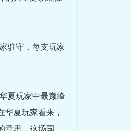
家驻守，每支玩家
华夏玩家中最巅峰
在华夏玩家看来，
的意思，这场国