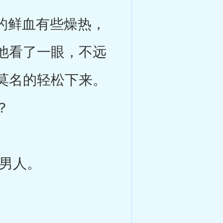
的鲜血有些燥热，
他看了一眼，不远
莫名的轻松下来。
？
男人。