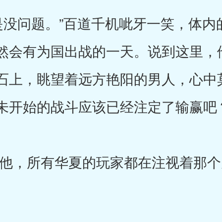
问题。”百道千机呲牙一笑，体内
然会有为国出战的一天。说到这里，
石上，眺望着远方艳阳的男人，心中
未开始的战斗应该已经注定了输赢吧
，所有华夏的玩家都在注视着那个