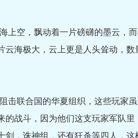
上空，飘动着一片磅礴的墨云，而
片云海极大，云上更是人头耸动，数
击联合国的华夏组织，这些玩家虽
来的战斗，因为他们这支玩家军队里
十剑，诛神组，还有狂杀等四人，这