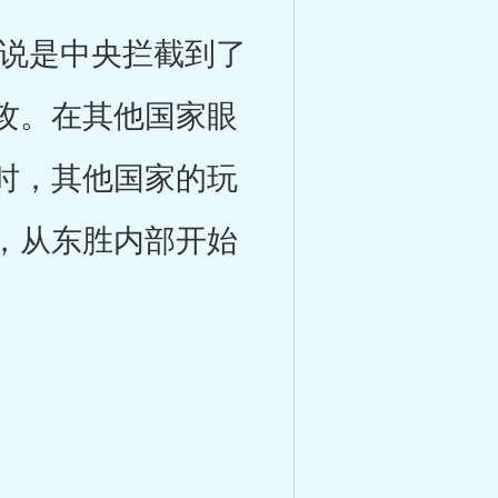
说是中央拦截到了
攻。在其他国家眼
时，其他国家的玩
，从东胜内部开始