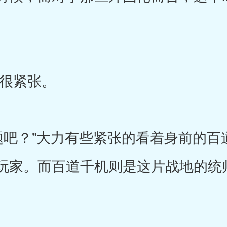
很紧张。
？”大力有些紧张的看着身前的百
玩家。而百道千机则是这片战地的统