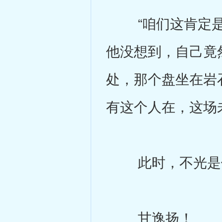
“咱们这肯定是没
他没想到，自己竟
处，那个盘坐在岩
有这个人在，这场
此时，不光是他
甘逸扬！