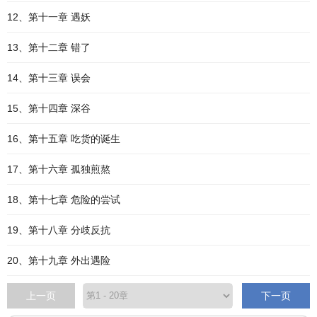
12、第十一章 遇妖
13、第十二章 错了
14、第十三章 误会
15、第十四章 深谷
16、第十五章 吃货的诞生
17、第十六章 孤独煎熬
18、第十七章 危险的尝试
19、第十八章 分歧反抗
20、第十九章 外出遇险
上一页
下一页