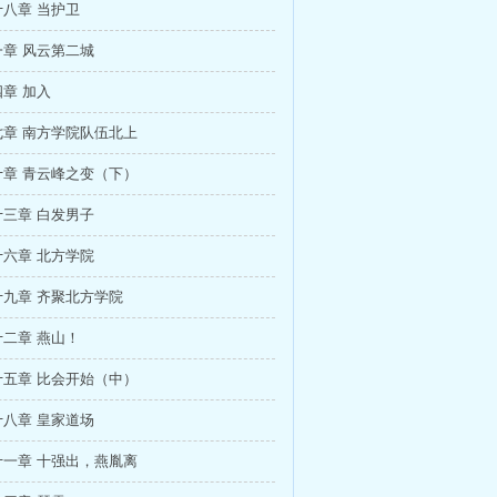
八章 当护卫
章 风云第二城
章 加入
章 南方学院队伍北上
章 青云峰之变（下）
三章 白发男子
六章 北方学院
九章 齐聚北方学院
二章 燕山！
五章 比会开始（中）
八章 皇家道场
一章 十强出，燕胤离