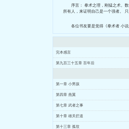
序言： 拳术之理，刚猛之术。数
所有人，来证明自己是一个强者。 
各位书友要是觉得《拳术者 小
完本感言
第九百三十五章 百年后
第一章 小男孩
第四章 燕翼
第七章 武者之事
第十章 雄关拦道
第十三章 孤坟