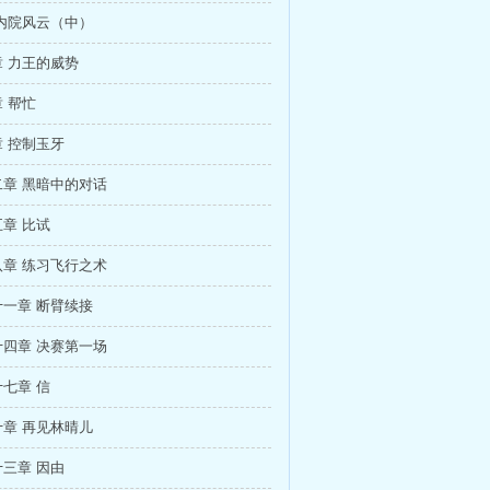
内院风云（中）
 力王的威势
 帮忙
 控制玉牙
章 黑暗中的对话
章 比试
章 练习飞行之术
一章 断臂续接
四章 决赛第一场
七章 信
章 再见林晴儿
三章 因由