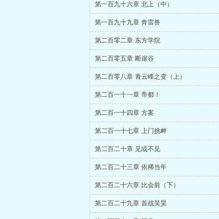
第一百九十六章 北上（中）
第一百九十九章 奔雷兽
第二百零二章 东方学院
第二百零五章 断崖谷
第二百零八章 青云峰之变（上）
第二百一十一章 帝都！
第二百一十四章 方案
第二百一十七章 上门挑衅
第二百二十章 见或不见
第二百二十三章 依稀当年
第二百二十六章 比会前（下）
第二百二十九章 首战吴昊