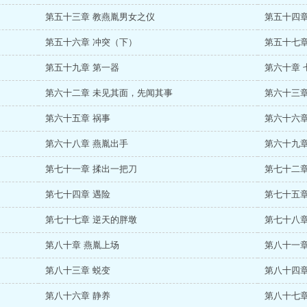
第五十三章 教燕胤男女之仪
第五十四章
第五十六章 冲突（下）
第五十七章
第五十九章 第一器
第六十章 
第六十二章 未见其面，先闻其事
第六十三章
第六十五章 祸事
第六十六章
第六十八章 燕胤出手
第六十九章
第七十一章 揉出一把刀
第七十二章
第七十四章 遇险
第七十五章
第七十七章 逆天的胖墩
第七十八章
第八十章 燕胤上场
第八十一章
第八十三章 蜕变
第八十四章
第八十六章 静养
第八十七章