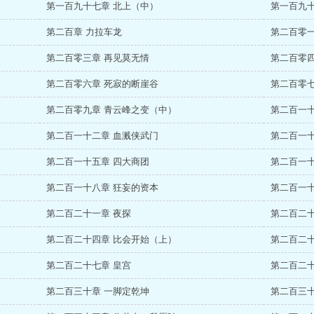
第一百九十七章 北上（中）
第一百九十
第二百章 力拉车龙
第二百零一
第二百零三章 再见莫无情
第二百零四
第二百零六章 死寂的断崖谷
第二百零七
第二百零九章 青云峰之变（中）
第二百一十
第二百一十二章 血溅侠武门
第二百一十
第二百一十五章 四大商团
第二百一十
第二百一十八章 狂妄的资本
第二百一十
第二百二十一章 夜探
第二百二十
第二百二十四章 比会开始（上）
第二百二十
第二百二十七章 皇宫
第二百二十
第二百三十章 一脚定乾坤
第二百三十