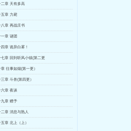
二章 天有多高
五章 力毙
八章 再战庄书
一章 谜团
四章 诡异白雾！
七章 回到听风小镇(第二更
章 往事如烟(第一更）
三章 斗兽(第四更）
六章 夜谈
九章 赠予
二章 消息与熟人
五章 北上（上）