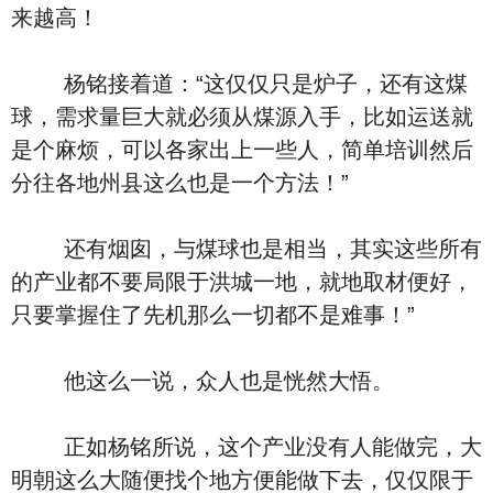
来越高！
杨铭接着道：“这仅仅只是炉子，还有这煤
球，需求量巨大就必须从煤源入手，比如运送就
是个麻烦，可以各家出上一些人，简单培训然后
分往各地州县这么也是一个方法！”
还有烟囱，与煤球也是相当，其实这些所有
的产业都不要局限于洪城一地，就地取材便好，
只要掌握住了先机那么一切都不是难事！”
他这么一说，众人也是恍然大悟。
正如杨铭所说，这个产业没有人能做完，大
明朝这么大随便找个地方便能做下去，仅仅限于