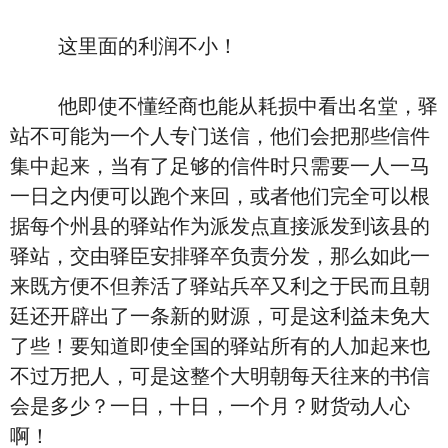
这里面的利润不小！
他即使不懂经商也能从耗损中看出名堂，驿
站不可能为一个人专门送信，他们会把那些信件
集中起来，当有了足够的信件时只需要一人一马
一日之内便可以跑个来回，或者他们完全可以根
据每个州县的驿站作为派发点直接派发到该县的
驿站，交由驿臣安排驿卒负责分发，那么如此一
来既方便不但养活了驿站兵卒又利之于民而且朝
廷还开辟出了一条新的财源，可是这利益未免大
了些！要知道即使全国的驿站所有的人加起来也
不过万把人，可是这整个大明朝每天往来的书信
会是多少？一日，十日，一个月？财货动人心
啊！