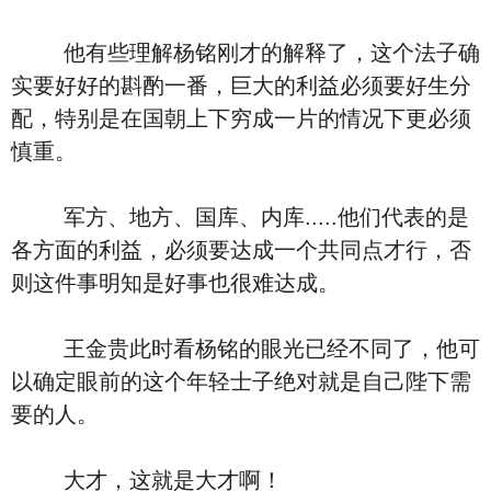
他有些理解杨铭刚才的解释了，这个法子确
实要好好的斟酌一番，巨大的利益必须要好生分
配，特别是在国朝上下穷成一片的情况下更必须
慎重。
军方、地方、国库、内库.....他们代表的是
各方面的利益，必须要达成一个共同点才行，否
则这件事明知是好事也很难达成。
王金贵此时看杨铭的眼光已经不同了，他可
以确定眼前的这个年轻士子绝对就是自己陛下需
要的人。
大才，这就是大才啊！