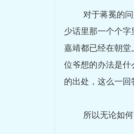
对于蒋冕的问题
少话里那一个个字
嘉靖都已经在朝堂
位爷想的办法是什
的出处，这么一回
所以无论如何回