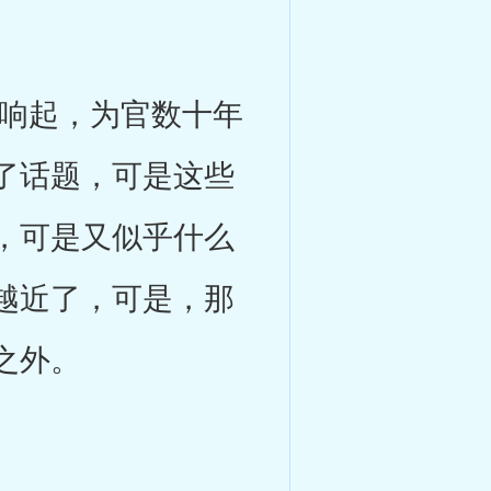
响起，为官数十年
了话题，可是这些
，可是又似乎什么
越近了，可是，那
之外。