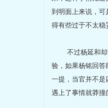
到明面上来说，可
得有些过于不太稳
不过杨延和却没
验，如果杨铭回答
一提，当官并不是
遇上了事情就莽撞