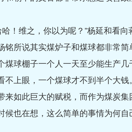
！维之，你以为呢？”杨延和看向
杨铭所说其实煤炉子和煤球都非常简
个煤球棚子一个人一天至少能生产几
看不上眼，一个煤球才不到半个大钱
带来如此巨大的赋税，而作为煤炭集
时候也在想，这么简单的事情为何自