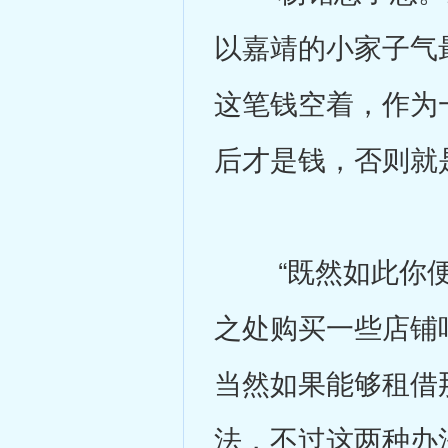
以嘉靖的小家子气
这笔钱空着，作为
后才是钱，否则就
“既然如此你便
之处购买一些店铺
当然如果能够租借
法，不过这两种办