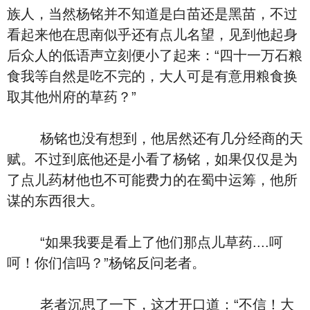
族人，当然杨铭并不知道是白苗还是黑苗，不过
看起来他在思南似乎还有点儿名望，见到他起身
后众人的低语声立刻便小了起来：“四十一万石粮
食我等自然是吃不完的，大人可是有意用粮食换
取其他州府的草药？”
杨铭也没有想到，他居然还有几分经商的天
赋。不过到底他还是小看了杨铭，如果仅仅是为
了点儿药材他也不可能费力的在蜀中运筹，他所
谋的东西很大。
“如果我要是看上了他们那点儿草药....呵
呵！你们信吗？”杨铭反问老者。
老者沉思了一下，这才开口道：“不信！大