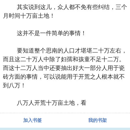
其实说到这儿，众人都不免有些纠结，三个
月时间十万亩土地！
这并不是一件简单的事情！
要知道整个思南的人口才堪堪二十万左右，
而且这二十万人中除了妇孺和孩童不足十二万。
而这十二万人当中还要抽出好大一部分人用于瓷
砖方面的事情，可以说能用于开荒之人根本就不
到八万！
八万人开荒十万亩土地，看
加入书签
我的书架