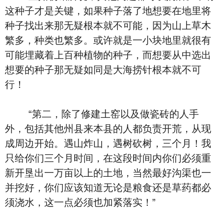
这种子才是关键，如果种子落了地想要在地里将
种子找出来那无疑根本就不可能，因为山上草木
繁多，种类也繁多。或许就是一小块地里就很有
可能埋藏着上百种植物的种子，而想要从中选出
想要的种子那无疑如同是大海捞针根本就不可
行！
“第二，除了修建土窑以及做瓷砖的人手
外，包括其他州县来本县的人都负责开荒，从现
成周边开始。遇山炸山，遇树砍树，三个月！我
只给你们三个月时间，在这段时间内你们必须重
新开垦出一万亩以上的土地，当然最好沟渠也一
并挖好，你们应该知道无论是粮食还是草药都必
须浇水，这一点必须也加紧落实！”