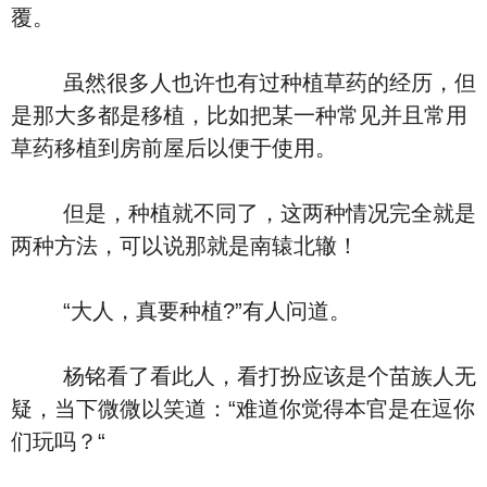
覆。
虽然很多人也许也有过种植草药的经历，但
是那大多都是移植，比如把某一种常见并且常用
草药移植到房前屋后以便于使用。
但是，种植就不同了，这两种情况完全就是
两种方法，可以说那就是南辕北辙！
“大人，真要种植?”有人问道。
杨铭看了看此人，看打扮应该是个苗族人无
疑，当下微微以笑道：“难道你觉得本官是在逗你
们玩吗？“