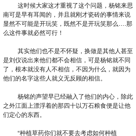
这时候大家这才重视了这个问题，杨铭来思
南可是早有耳闻的，并且就刚才瓷砖的事情来说
显然不可能是开玩笑，既然不是开玩笑那么….那
么这件事就必然可行！
其实他们也不是不怀疑，换做是其他人甚至
是刘仪说出来他们都不会相信，可是杨铭就不同
了，根本就没有人不相信，不因为什么，就因为
他们的名字这些人就义无反顾的相信。
杨铭的声望早已经融入了他们的内心，除此
之外江面上漂浮着的那四十以万石粮食便是让他
们定心的东西。
“种植草药你们就不要去考虑如何种植