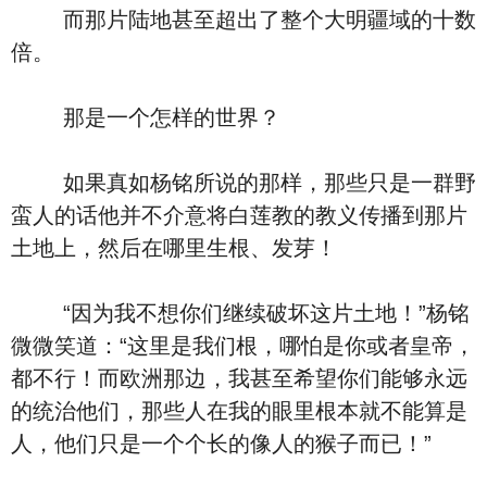
而那片陆地甚至超出了整个大明疆域的十数
倍。
那是一个怎样的世界？
如果真如杨铭所说的那样，那些只是一群野
蛮人的话他并不介意将白莲教的教义传播到那片
土地上，然后在哪里生根、发芽！
“因为我不想你们继续破坏这片土地！”杨铭
微微笑道：“这里是我们根，哪怕是你或者皇帝，
都不行！而欧洲那边，我甚至希望你们能够永远
的统治他们，那些人在我的眼里根本就不能算是
人，他们只是一个个长的像人的猴子而已！”