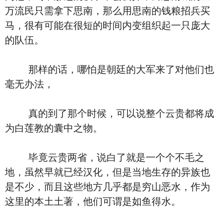
万流民只需拿下思南，那么用思南的钱粮招兵买
马，很有可能在很短的时间内变组织起一只庞大
的队伍。
那样的话，哪怕是朝廷的大军来了对他们也
毫无办法，
真的到了那个时候，可以说整个云贵都将成
为白莲教的囊中之物。
毕竟云贵两省，说白了就是一个个不毛之
地，虽然早就已经汉化，但是当地生存的异族也
是不少，而且这些地方几乎都是穷山恶水，作为
这里的本土土著，他们可谓是如鱼得水。