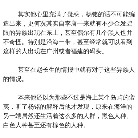
其实他心里充满了疑惑，杨铭的话不可能编
造出来，更何况其实自李唐一来就有不少金发碧
眼的异族出现在东土，甚至偶尔有几个黑人也并
不奇怪。特别是沿海一带，甚至经常就可以看到
这样的人出现在广州或者福建的码头。
甚至在赵长生的情报中就有对于这些异族人
的情况。
本来他还以为那些不过是海上某个岛屿的蛮
夷，听了杨铭的解释后他才发现，原来在海洋的
另一端居然还生活着这么多的人群，黑色人种、
白色人种甚至还有棕色的人种。