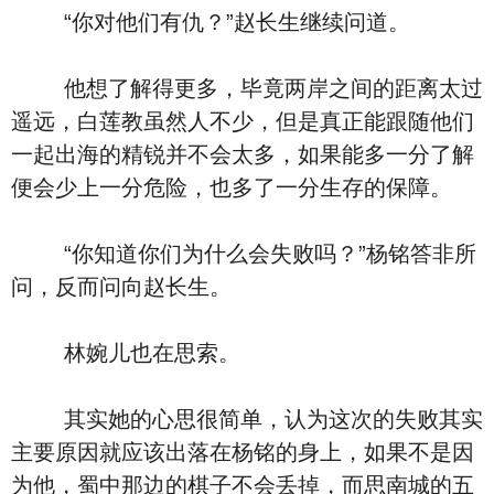
“你对他们有仇？”赵长生继续问道。
他想了解得更多，毕竟两岸之间的距离太过
遥远，白莲教虽然人不少，但是真正能跟随他们
一起出海的精锐并不会太多，如果能多一分了解
便会少上一分危险，也多了一分生存的保障。
“你知道你们为什么会失败吗？”杨铭答非所
问，反而问向赵长生。
林婉儿也在思索。
其实她的心思很简单，认为这次的失败其实
主要原因就应该出落在杨铭的身上，如果不是因
为他，蜀中那边的棋子不会丢掉，而思南城的五