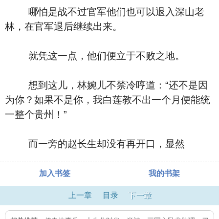
哪怕是战不过官军他们也可以退入深山老
林，在官军退后继续出来。
就凭这一点，他们便立于不败之地。
想到这儿，林婉儿不禁冷哼道：“还不是因
为你？如果不是你，我白莲教不出一个月便能统
一整个贵州！”
而一旁的赵长生却没有再开口，显然
加入书签
我的书架
上一章
目录
下一章