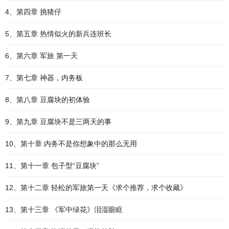
4、第四章 挑猪仔
5、第五章 热情似火的新兵连班长
6、第六章 军旅 第一天
7、第七章 神器，内务板
8、第八章 豆腐块的初体验
9、第九章 豆腐块不是三两天的事
10、第十章 内务不是你想象中的那么无用
11、第十一章 包子型“豆腐块”
12、第十二章 轻松的军旅第一天《求个推荐，求个收藏》
13、第十三章 《军中绿花》泪湿眼眶