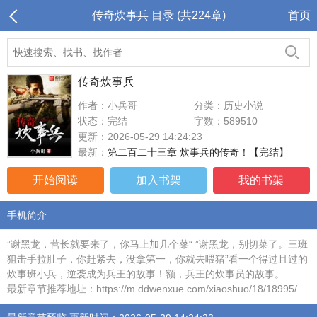
传奇炊事兵 目录 (共224章)
首页
传奇炊事兵
作者：小兵哥
分类：历史小说
状态：完结
字数：589510
更新：2026-05-29 14:24:23
最新：
第二百二十三章 炊事兵的传奇！【完结】
开始阅读
加入书架
我的书架
手机简介
”谢黑龙，营长就要来了，你马上加几个菜“ ”谢黑龙，别切菜了。三班
狙击手拉肚子，你赶紧去，没拿第一，你就去喂猪”看一个得过且过的
炊事班小兵，逆袭成为兵王的故事！额，兵王的炊事员的故事。
最新章节推荐地址：https://m.ddwenxue.com/xiaoshuo/18/18995/