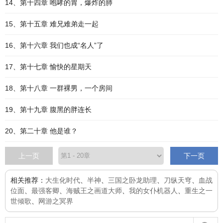
14、第十四章 咆哮的胃，爆炸的肺
15、第十五章 难兄难弟走一起
16、第十六章 我们也成“名人”了
17、第十七章 愉快的星期天
18、第十八章 一群裸男，一个房间
19、第十九章 腹黑的胖连长
20、第二十章 他是谁？
上一页
下一页
相关推荐：
大生化时代
、
半神
、
三国之卧龙助理
、
刀纵天穹
、
血战
位面
、
最强客卿
、
海贼王之画道大师
、
我的女仆机器人
、
重生之一
世倾歌
、
网游之冥界