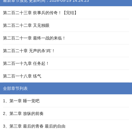
最新章节预览 更新时间：2026-05-29 14:24:23
第二百二十三章 炊事兵的传奇！【完结】
第二百二十二章 又见独眼
第二百二十一章 最终一战的来临！
第二百二十章 无声的杀‘鸡’！
第二百一十九章 任务起！
第二百一十八章 练气
全部章节列表
1、第一章 睡一觉吧
2、第二章 放纵的前奏
3、第三章 最后的青春 最后的自由