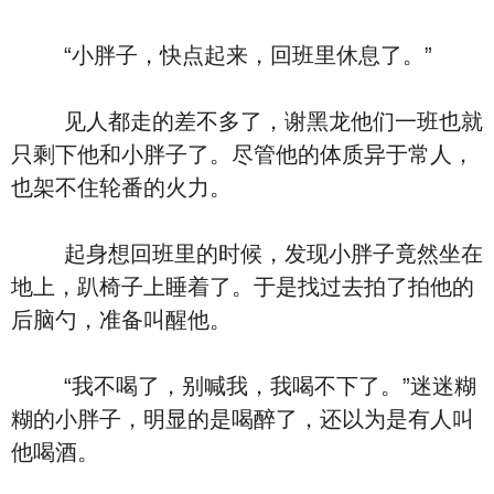
“小胖子，快点起来，回班里休息了。”
见人都走的差不多了，谢黑龙他们一班也就
只剩下他和小胖子了。尽管他的体质异于常人，
也架不住轮番的火力。
起身想回班里的时候，发现小胖子竟然坐在
地上，趴椅子上睡着了。于是找过去拍了拍他的
后脑勺，准备叫醒他。
“我不喝了，别喊我，我喝不下了。”迷迷糊
糊的小胖子，明显的是喝醉了，还以为是有人叫
他喝酒。