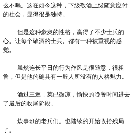
么不喝。这在如今这种，下级敬酒上级随意应付
的社会，显得很是独特。
但是这种豪爽的性格，赢得了不少士兵的
心。让每个敬酒的士兵。都有一种被重视的感
觉。
虽然连长平日的行为作风是很随意，很粗
鲁，但是他的确具有一般人所没有的人格魅力。
酒过三巡，菜已微凉，愉快的晚餐时间进去
了最后的收尾阶段。
炊事班的老兵们。也陆续的开始收拾残局
了。