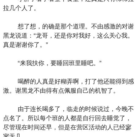
拉几个人了。
想了想，的确是那个道理。不由感激的对谢
黑龙说道：“龙哥，还是你对我好，这么关心我。
真是谢谢你了。”
“来我扶你，要睡回班里睡吧。”
喝醉的人真是好糊弄啊，打了他还能得到感
激。谢黑龙不由得有点佩服自己的机智了。
由于连长喝多了，临走的时候说过，今晚不
点名了。所以每个班的人都是自行回去睡觉了，
尽管现在时间还早，但是在营区活动的人已经寥
寥无几。