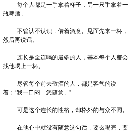
每个人都是一手拿着杯子，另一只手拿着一
瓶啤酒。
不管认不认识，借着酒意。见面先来一杯，
然后再说话。
连长是全连喝的最多的人，基本每个人都会
找他喝上一杯。
尽管每个前去敬酒的人，都是客气的说
着：“我一口闷，您随意。”
可是这个连长的性格，却格外的与众不同。
在他心中就没有随意这句话，要么喝完，要