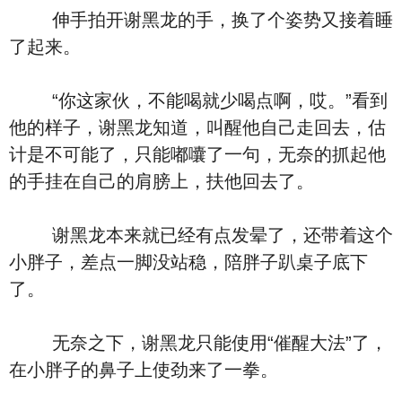
伸手拍开谢黑龙的手，换了个姿势又接着睡
了起来。
“你这家伙，不能喝就少喝点啊，哎。”看到
他的样子，谢黑龙知道，叫醒他自己走回去，估
计是不可能了，只能嘟囔了一句，无奈的抓起他
的手挂在自己的肩膀上，扶他回去了。
谢黑龙本来就已经有点发晕了，还带着这个
小胖子，差点一脚没站稳，陪胖子趴桌子底下
了。
无奈之下，谢黑龙只能使用“催醒大法”了，
在小胖子的鼻子上使劲来了一拳。