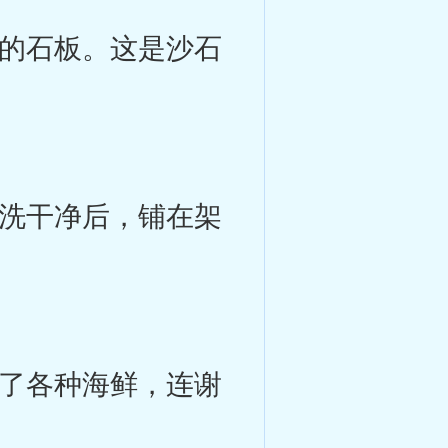
的石板。这是沙石
洗干净后，铺在架
了各种海鲜，连谢