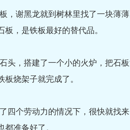
，谢黑龙就到树林里找了一块薄薄
石板，是铁板最好的替代品。
头，搭建了一个小的火炉，把石板
铁板烧架子就完成了。
四个劳动力的情况下，很快就找来
也都准备好了。