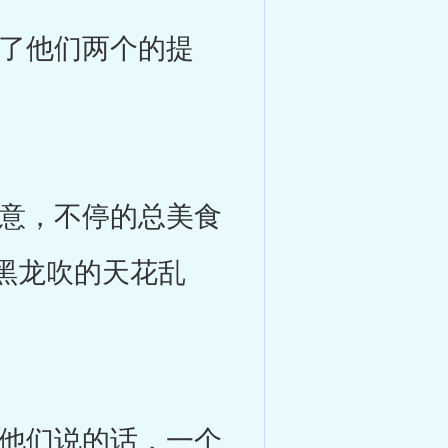
了他们两个的提
意，不停的总美食
黑龙吹的天花乱
他们说的话，一个