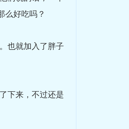
那么好吃吗？
。也就加入了胖子
了下来，不过还是