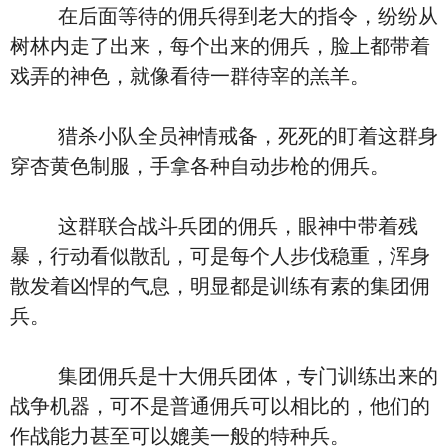
在后面等待的佣兵得到老大的指令，纷纷从
树林内走了出来，每个出来的佣兵，脸上都带着
戏弄的神色，就像看待一群待宰的羔羊。
猎杀小队全员神情戒备，死死的盯着这群身
穿杏黄色制服，手拿各种自动步枪的佣兵。
这群联合战斗兵团的佣兵，眼神中带着残
暴，行动看似散乱，可是每个人步伐稳重，浑身
散发着凶悍的气息，明显都是训练有素的集团佣
兵。
集团佣兵是十大佣兵团体，专门训练出来的
战争机器，可不是普通佣兵可以相比的，他们的
作战能力甚至可以媲美一般的特种兵。