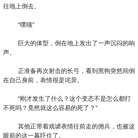
往地上倒去。
“噗嗤”
巨大的体型，倒在地上发出了一声沉闷的响
声。
正准备再次射击的长弓，看到黑狗突然间倒
在自己身前，表情很是诧异。
“刚才发生了什么？这个变态不是怎么都打
不死吗？竟然就这么容易的死了？”
其他正带着戏谑表情往前走的佣兵，也被这
眼前的这一幕吓住了。