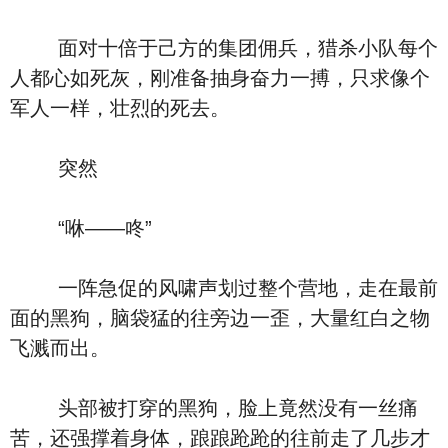
面对十倍于己方的集团佣兵，猎杀小队每个
人都心如死灰，刚准备抽身奋力一搏，只求像个
军人一样，壮烈的死去。
突然
“咻――咚”
一阵急促的风啸声划过整个营地，走在最前
面的黑狗，脑袋猛的往旁边一歪，大量红白之物
飞溅而出。
头部被打穿的黑狗，脸上竟然没有一丝痛
苦，还强撑着身体，踉踉跄跄的往前走了几步才