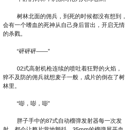
树林北面的佣兵，到死的时候都没有想到，
会有一个嗜血的死神从自己身后冒出，开启无情
的杀戮。
“砰砰砰――”
02式高射机枪连续的喷吐着狂野的火焰，
猝不及防的佣兵就想麦子一般，成片的倒在了树
林里。
“嘭，嘭，嘭”
胖子手中的87式自动榴弹发射器每一次发
射，都会让整片营地颤抖，35mm的榴弹展开血