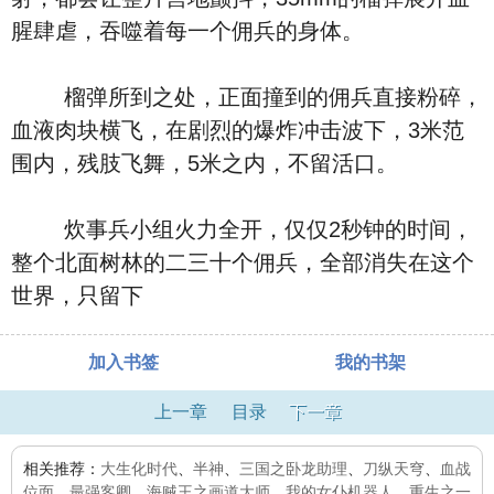
腥肆虐，吞噬着每一个佣兵的身体。
榴弹所到之处，正面撞到的佣兵直接粉碎，
血液肉块横飞，在剧烈的爆炸冲击波下，3米范
围内，残肢飞舞，5米之内，不留活口。
炊事兵小组火力全开，仅仅2秒钟的时间，
整个北面树林的二三十个佣兵，全部消失在这个
世界，只留下
加入书签
我的书架
上一章
目录
下一章
相关推荐：
大生化时代
、
半神
、
三国之卧龙助理
、
刀纵天穹
、
血战
位面
、
最强客卿
、
海贼王之画道大师
、
我的女仆机器人
、
重生之一