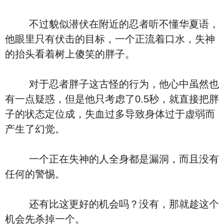
不过貌似潜伏在附近的忍者听不懂华夏语，
他眼里只有伏击的目标，一个正流着口水，失神
的抬头看着树上傻笑的胖子。
对于忍者胖子这古怪的行为，他心中虽然也
有一点疑惑，但是他只考虑了0.5秒，就直接把胖
子的状态定位成，失血过多导致身体过于虚弱而
产生了幻觉。
一个正在失神的人全身都是漏洞，而且没有
任何的警惕。
还有比这更好的机会吗？没有，那就趁这个
机会先杀掉一个。