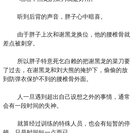
听到后背的声音，胖子心中暗喜。
由于胖子上次和谢黑龙换位，他的腰椎骨就
差点被刺穿。
所以胖子特意死乞白赖的把谢黑龙的菜刀要
了过去，在谢黑龙和刘大熊的掩护下，偷偷的放
到防弹衣保护不到的腰椎骨外面。
人一旦遇到超出自己设想之外的事情，通常
会有一段时间的失神。
就算经过训练的特殊人员，也会有短暂的停
顿，只是时间短一点而已。