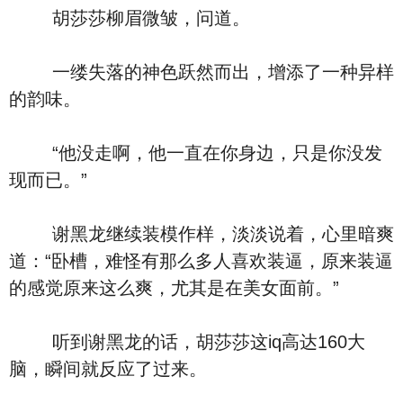
胡莎莎柳眉微皱，问道。
一缕失落的神色跃然而出，增添了一种异样
的韵味。
“他没走啊，他一直在你身边，只是你没发
现而已。”
谢黑龙继续装模作样，淡淡说着，心里暗爽
道：“卧槽，难怪有那么多人喜欢装逼，原来装逼
的感觉原来这么爽，尤其是在美女面前。”
听到谢黑龙的话，胡莎莎这iq高达160大
脑，瞬间就反应了过来。