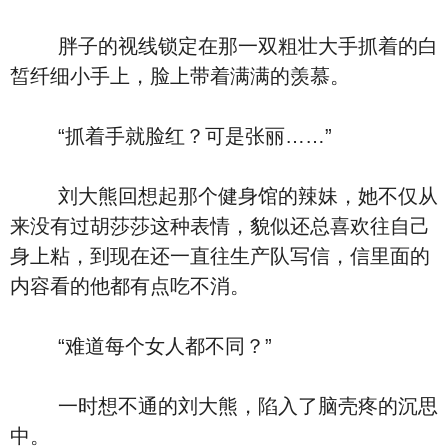
胖子的视线锁定在那一双粗壮大手抓着的白
皙纤细小手上，脸上带着满满的羡慕。
“抓着手就脸红？可是张丽……”
刘大熊回想起那个健身馆的辣妹，她不仅从
来没有过胡莎莎这种表情，貌似还总喜欢往自己
身上粘，到现在还一直往生产队写信，信里面的
内容看的他都有点吃不消。
“难道每个女人都不同？”
一时想不通的刘大熊，陷入了脑壳疼的沉思
中。