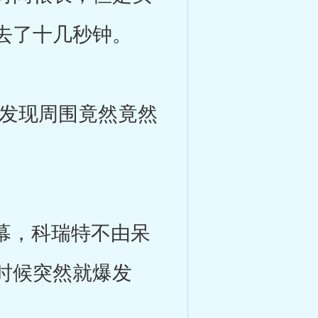
去了十几秒钟。
发现周围竟然竟然
。
幕，科瑞特不由呆
时候突然就爆发