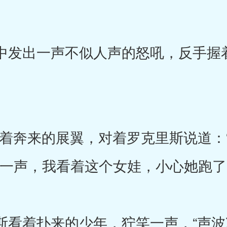
发出一声不似人声的怒吼，反手握
奔来的展翼，对着罗克里斯说道：“
笑一声，我看着这个女娃，小心她跑了
看着扑来的少年，狞笑一声，“声波