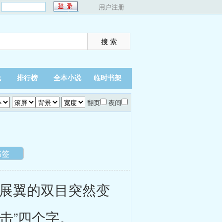
：
用户注册
说
排行榜
全本小说
临时书架
翻页
夜间
书签
展翼的双目突然变
击”四个字。