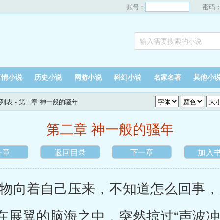
账号：
密码
言情小说
历史小说
网游小说
科幻小说
名家名著
其他小
列表
- 第二章 神一般的骚年
第二章 神一般的骚年
一章
返回目录
下一章
加入
向着自己压来，不知道怎么回事，
在展翼的脑海之中，突然掠过“声波冲