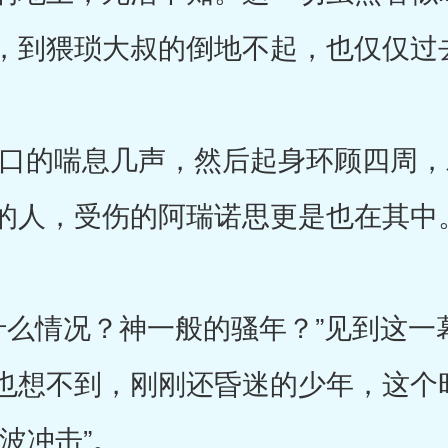
，到猥琐大叔的倒地不起，也仅仅过
的喘息几声，然后起身环顾四周，
的人，受伤的阿瑞诺思更是也在其中
情况？神一般的骚年？”见到这一
也想不到，刚刚还昏迷的少年，这个
波冲击”。