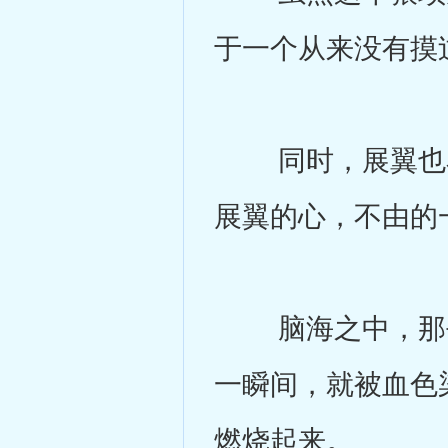
于一个从来没有摸
同时，展翼也看
展翼的心，不由的
脑海之中，那平
一瞬间，就被血色
燃烧起来。