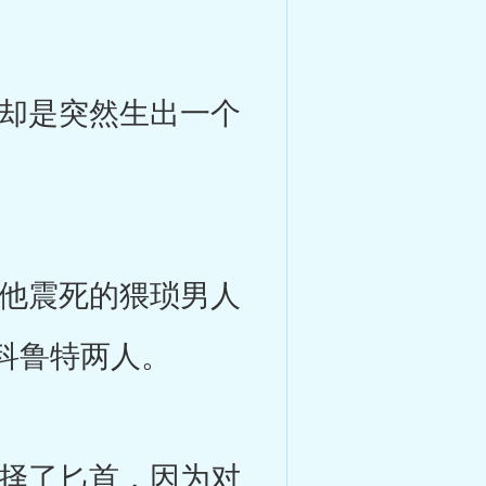
却是突然生出一个
他震死的猥琐男人
科鲁特两人。
择了匕首，因为对