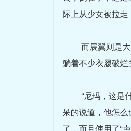
际上从少女被拉走
而展翼则是大口
躺着不少衣履破烂
“尼玛，这是什么
呆的说道，他怎么
了，而且使用了“声