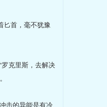
着匕首，毫不犹豫
罗克里斯，去解决
。
冲击的异能是有冷