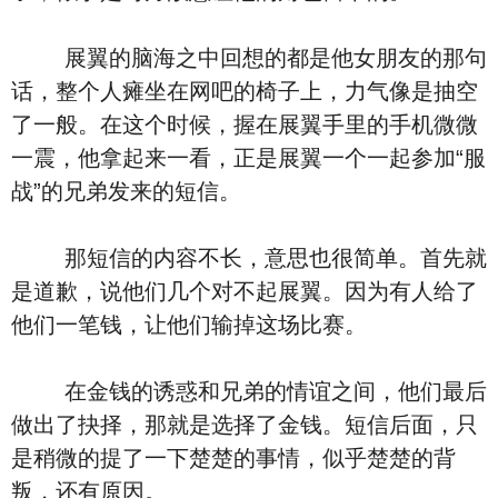
展翼的脑海之中回想的都是他女朋友的那句
话，整个人瘫坐在网吧的椅子上，力气像是抽空
了一般。在这个时候，握在展翼手里的手机微微
一震，他拿起来一看，正是展翼一个一起参加“服
战”的兄弟发来的短信。
那短信的内容不长，意思也很简单。首先就
是道歉，说他们几个对不起展翼。因为有人给了
他们一笔钱，让他们输掉这场比赛。
在金钱的诱惑和兄弟的情谊之间，他们最后
做出了抉择，那就是选择了金钱。短信后面，只
是稍微的提了一下楚楚的事情，似乎楚楚的背
叛，还有原因。