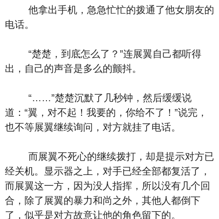
他拿出手机，急急忙忙的拨通了他女朋友的
电话。
“楚楚，到底怎么了？”连展翼自己都听得
出，自己的声音是多么的颤抖。
“……”楚楚沉默了几秒钟，然后缓缓说
道：“翼，对不起！我要的，你给不了！”说完，
也不等展翼继续询问，对方就挂了电话。
而展翼不死心的继续拨打，却是提示对方已
经关机。显示器之上，对手已经全部都复活了，
而展翼这一方，因为没人指挥，所以没有几个回
合，除了展翼的暴力和尚之外，其他人都倒下
了，似乎是对方故意让他的角色留下的。