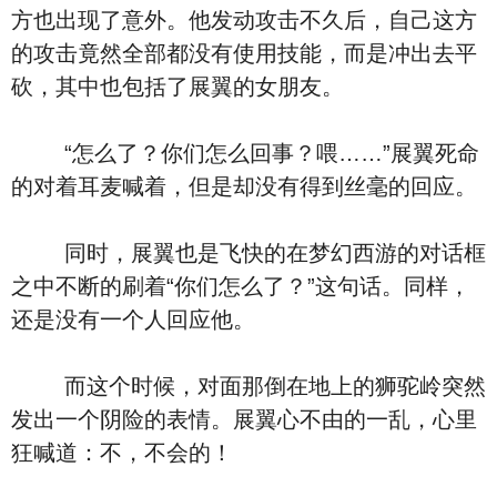
方也出现了意外。他发动攻击不久后，自己这方
的攻击竟然全部都没有使用技能，而是冲出去平
砍，其中也包括了展翼的女朋友。
“怎么了？你们怎么回事？喂……”展翼死命
的对着耳麦喊着，但是却没有得到丝毫的回应。
同时，展翼也是飞快的在梦幻西游的对话框
之中不断的刷着“你们怎么了？”这句话。同样，
还是没有一个人回应他。
而这个时候，对面那倒在地上的狮驼岭突然
发出一个阴险的表情。展翼心不由的一乱，心里
狂喊道：不，不会的！