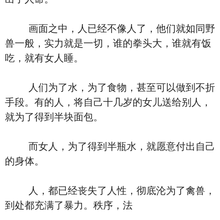
画面之中，人已经不像人了，他们就如同野
兽一般，实力就是一切，谁的拳头大，谁就有饭
吃，就有女人睡。
人们为了水，为了食物，甚至可以做到不折
手段。有的人，将自己十几岁的女儿送给别人，
就为了得到半块面包。
而女人，为了得到半瓶水，就愿意付出自己
的身体。
人，都已经丧失了人性，彻底沦为了禽兽，
到处都充满了暴力。秩序，法