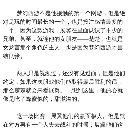
梦幻西游不是他接触的第一个网游，但是绝
对是玩的时间最长的一个，也是投注感情最多的
一个。因为这款游戏，展翼在里面认识了不少的
兄弟。甚至，就连他的女朋友——楚楚，也就是
女龙宫那个角色的主人，也是因为梦幻西游才喜
结良缘。
两人只是视频过，还没有见过面，但是他们
约定，如果这次服战他们能取得最后胜利的话，
那么楚楚就会来看展翼。一想到这里，他的心就
像是吃了蜂蜜似的，甜滋滋的。
这一场比赛，展翼他们的赢面极大。但是就
在对方再有一个人失去战斗的时候，展翼他们这