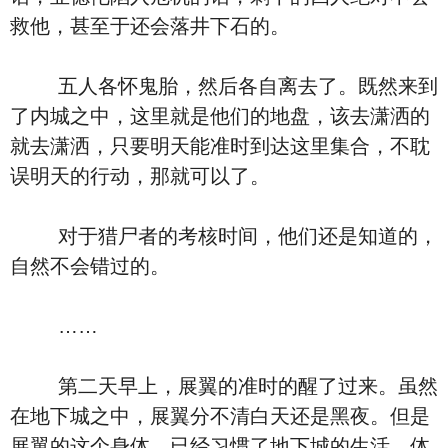
救他，甚至于还会落井下石的。
五人各怀鬼胎，然后各自离去了。既然来到
了内城之中，这里就是他们的地盘，该去潇洒的
就去潇洒，只要明天能准时到达这里集合，不耽
误明天的行动，那就可以了。
对于猎尸者的考核时间，他们还是知道的，
自然不会错过的。
……
第二天早上，展翼的准时的醒了过来。虽然
在地下城之中，展翼分不清白天还是黑夜。但是
展翼的这个身体，已经习惯了地下城的生活，体