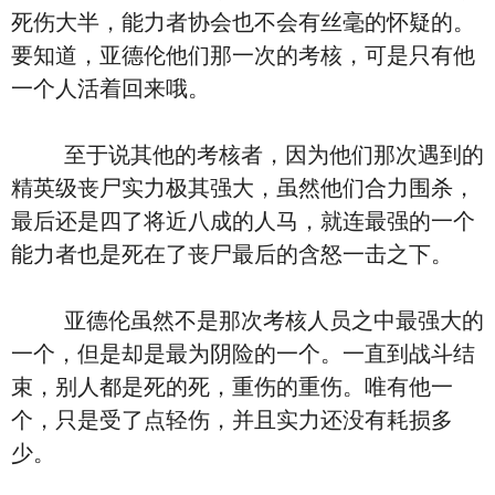
死伤大半，能力者协会也不会有丝毫的怀疑的。
要知道，亚德伦他们那一次的考核，可是只有他
一个人活着回来哦。
至于说其他的考核者，因为他们那次遇到的
精英级丧尸实力极其强大，虽然他们合力围杀，
最后还是四了将近八成的人马，就连最强的一个
能力者也是死在了丧尸最后的含怒一击之下。
亚德伦虽然不是那次考核人员之中最强大的
一个，但是却是最为阴险的一个。一直到战斗结
束，别人都是死的死，重伤的重伤。唯有他一
个，只是受了点轻伤，并且实力还没有耗损多
少。