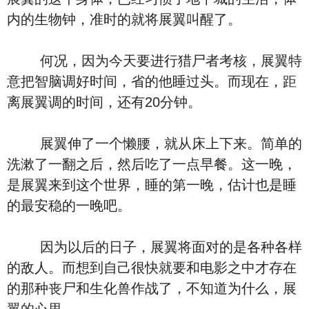
内的生物钟，准时的就将展翼叫醒了。
何况，因为今天要进行猎尸者考核，展翼特
意把智脑调好时间，省的他睡过头。而现在，距
离展翼调的时间，还有20分钟。
展翼伸了一个懒腰，就从床上下来。简单的
洗漱了一翻之后，然后吃了一点早餐。这一晚，
是展翼来到这个世界，睡的第一晚，估计也是睡
的最安稳的一晚吧。
因为以后的日子，展翼将面对的是各种各样
的敌人。而想到自己很快就要和电影之中才存在
的那种丧尸和生化兽作战了，不知道为什么，展