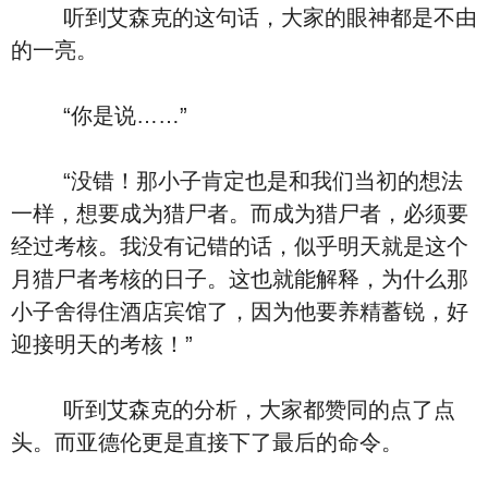
听到艾森克的这句话，大家的眼神都是不由
的一亮。
“你是说……”
“没错！那小子肯定也是和我们当初的想法
一样，想要成为猎尸者。而成为猎尸者，必须要
经过考核。我没有记错的话，似乎明天就是这个
月猎尸者考核的日子。这也就能解释，为什么那
小子舍得住酒店宾馆了，因为他要养精蓄锐，好
迎接明天的考核！”
听到艾森克的分析，大家都赞同的点了点
头。而亚德伦更是直接下了最后的命令。