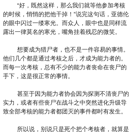
“好，既然这样，那么我们就等他参加考核
的时候，悄悄的把他干掉！”说完这句话，亚德伦
的眼中闪过一缕寒光。而众人，眼中也是同样流
露出一律莫名的寒光，嘴角挂着残忍的微笑。
想要成为猎尸者，也不是一件容易的事情。
他们几个都是通过考核之后，才成为能力者的。
而每一次考核，总有不少的能力者丧命在丧尸的
手下，这是很正常的事情。
甚至于因为能力者协会因为探测不清丧尸的
实力，或者有些丧尸在战斗之中突然进化升级导
致全部考核的能力者都团灭的事件都时有发生。
所以说，别说只是死个把个考核者，就算是