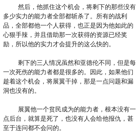
然后，他抓住这个机会，将剩下的那些没有
多少实力的能力者全部都斩杀了。所有的战利
品，全部都他一个人获得，也正是因为他如此的
心狠手辣，并且借助那一次获得的资源已经奖
励，所以他的实力才会提升的这么快的。
剩下的三人情况虽然和亚德伦不同，但是每
一次死伤的能力者都是很多的。因此，如果他们
趁着这个机会，将展翼干掉，那是一点问题和漏
洞也没有的。
展翼他一个贫民成为的能力者，根本没有一
点后台，就算是死了，也没有人会给他报仇，甚
至于连问都不会问的。