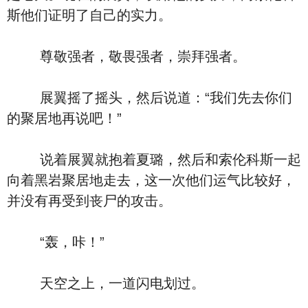
斯他们证明了自己的实力。
尊敬强者，敬畏强者，崇拜强者。
展翼摇了摇头，然后说道：“我们先去你们
的聚居地再说吧！”
说着展翼就抱着夏璐，然后和索伦科斯一起
向着黑岩聚居地走去，这一次他们运气比较好，
并没有再受到丧尸的攻击。
“轰，咔！”
天空之上，一道闪电划过。