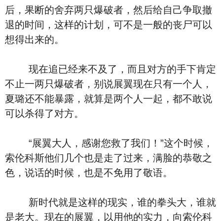
后，果断的舍弃两只爆破者，然后给自己争取撤
退的时间，这样的计划，可不是一般的丧尸可以
想得出来的。
现在追已经来不及了，而且对方的手下肯定
不止一两只爆破者，别说展翼现在只有一个人，
夏璐还不能暴露，就算是两个人一起，都不敢说
可以杀得了对方。
“展翼大人，感谢您救了我们！”这个时候，
索伦科斯他们几个也是走了过来，满脸的恭敬之
色，说话的时候，也是不免用了敬语。
新时代就是这样的现实，谁的拳头大，谁就
是老大。现在的展翼，以用他的实力，向索伦科