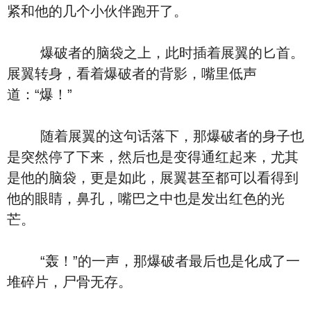
紧和他的几个小伙伴跑开了。
爆破者的脑袋之上，此时插着展翼的匕首。
展翼转身，看着爆破者的背影，嘴里低声
道：“爆！”
随着展翼的这句话落下，那爆破者的身子也
是突然停了下来，然后也是变得通红起来，尤其
是他的脑袋，更是如此，展翼甚至都可以看得到
他的眼睛，鼻孔，嘴巴之中也是发出红色的光
芒。
“轰！”的一声，那爆破者最后也是化成了一
堆碎片，尸骨无存。