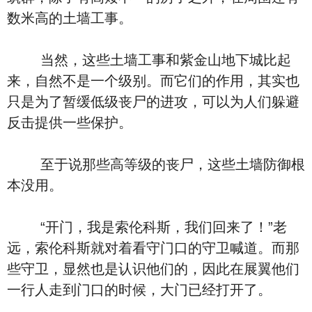
数米高的土墙工事。
当然，这些土墙工事和紫金山地下城比起
来，自然不是一个级别。而它们的作用，其实也
只是为了暂缓低级丧尸的进攻，可以为人们躲避
反击提供一些保护。
至于说那些高等级的丧尸，这些土墙防御根
本没用。
“开门，我是索伦科斯，我们回来了！”老
远，索伦科斯就对着看守门口的守卫喊道。而那
些守卫，显然也是认识他们的，因此在展翼他们
一行人走到门口的时候，大门已经打开了。