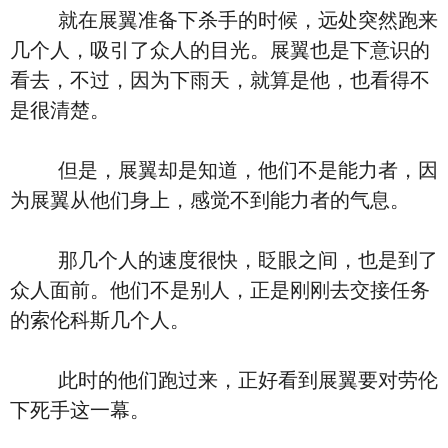
就在展翼准备下杀手的时候，远处突然跑来
几个人，吸引了众人的目光。展翼也是下意识的
看去，不过，因为下雨天，就算是他，也看得不
是很清楚。
但是，展翼却是知道，他们不是能力者，因
为展翼从他们身上，感觉不到能力者的气息。
那几个人的速度很快，眨眼之间，也是到了
众人面前。他们不是别人，正是刚刚去交接任务
的索伦科斯几个人。
此时的他们跑过来，正好看到展翼要对劳伦
下死手这一幕。