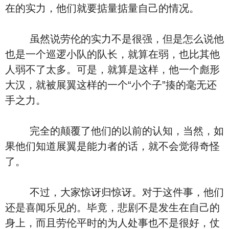
在的实力，他们就要掂量掂量自己的情况。
虽然说劳伦的实力不是很强，但是怎么说他
也是一个巡逻小队的队长，就算在弱，也比其他
人弱不了太多。可是，就算是这样，他一个彪形
大汉，就被展翼这样的一个“小个子”揍的毫无还
手之力。
完全的颠覆了他们的以前的认知，当然，如
果他们知道展翼是能力者的话，就不会觉得奇怪
了。
不过，大家惊讶归惊讶。对于这件事，他们
还是喜闻乐见的。毕竟，悲剧不是发生在自己的
身上，而且劳伦平时的为人处事也不是很好，仗