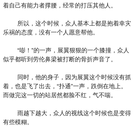
着自己有能力者撑腰，经常的打压其他人。
所以，这个时候，众人基本上都是抱着幸灾
乐祸的态度，没有一个人愿意帮他。
“嘭！”的一声，展翼狠狠的一个膝撞，众人
似乎都听到劳伦鼻梁被打断的骨折声音了。
同时，他的身子，因为展翼这个时候没有抓
着，也是飞了出去，“扑通”一声，跌倒在地上。
而做完这一切的站居然都脸不红，气不喘。
雨越下越大，众人的视线这个时候也是变得
有些模糊。