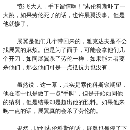
“彭飞大人，手下留情啊！”索伦科斯吓了一
大跳，如果劳伦死了的话，也许展翼没事。但是
他就惨了。
展翼是他们几个带回来的，雅克达夫是不会
找展翼的麻烦。但是为了面子，可能会拿他们几
个开刀，如同展翼杀了劳伦一样，如果能力者要
杀他们，那么他们可是一点抵抗力也没有。
虽然说，这一幕，其实是索伦科斯锁期望，
他在暗中也是做了一点“手脚”，但是开始如同他
的猜测，但是结果却是超出他的预料。如果他来
晚一点的话，展翼真的会杀了劳伦的。
果然，听到索伦科斯的话，展翼也是停了下