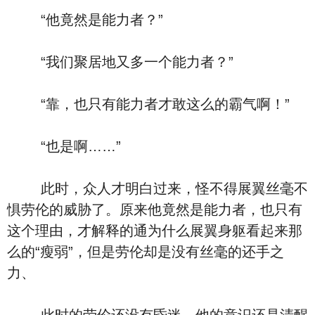
“他竟然是能力者？”
“我们聚居地又多一个能力者？”
“靠，也只有能力者才敢这么的霸气啊！”
“也是啊……”
此时，众人才明白过来，怪不得展翼丝毫不
惧劳伦的威胁了。原来他竟然是能力者，也只有
这个理由，才解释的通为什么展翼身躯看起来那
么的“瘦弱”，但是劳伦却是没有丝毫的还手之
力、