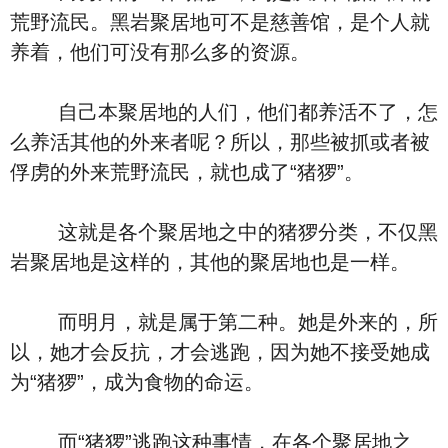
荒野流民。黑岩聚居地可不是慈善馆，是个人就
养着，他们可没有那么多的资源。
自己本聚居地的人们，他们都养活不了，怎
么养活其他的外来者呢？所以，那些被抓或者被
俘虏的外来荒野流民，就也成了“猪猡”。
这就是各个聚居地之中的猪猡分类，不仅黑
岩聚居地是这样的，其他的聚居地也是一样。
而明月，就是属于第二种。她是外来的，所
以，她才会反抗，才会逃跑，因为她不接受她成
为“猪猡”，成为食物的命运。
而“猪猡”逃跑这种事情，在各个聚居地之