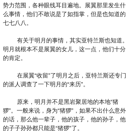
势力范围，各种眼线耳目遍地。展翼那里发生什
么事情，他们不敢说是了如指掌，但是也知道的
七七八八。
有关于明月的事情，其实亚特兰斯也知道。
明月就根本不是展翼的女儿，这一点，他们十分
的肯定。
在展翼“收留”了明月之后，亚特兰斯还专门
的派人调查了一下明月的“来历”。
原来，明月并不是黑岩聚居地的本地“猪
猡”。一般来说，身为“猪猡”，如果不出什么意外
的话，那么他一辈子，他的孩子，他的孙子，他
的子子孙孙都只能是“猪猡”了。