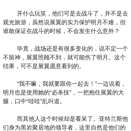
开什么玩笑，他们可是去战斗了，并不是去
观光旅游，虽然说展翼的实力保护明月不难，但
谁敢保证在战斗的时候，不会发生什么意外？
毕竟，战场还是有很多变化的，说不定一个
不留神，展翼照顾不到，就可能伤了明月。这个
结果，可不是展翼愿意看到的。
“我不嘛，我就要跟你一起去！”一边说着，
明月也是使用她的“必杀技”，一把抱住展翼的大
腿，口中“哇哇”乱叫道。
而其他人这个时候却是看呆了。亚特兰斯他
们身为黑岩聚居地的领导者，这里自然是他们的