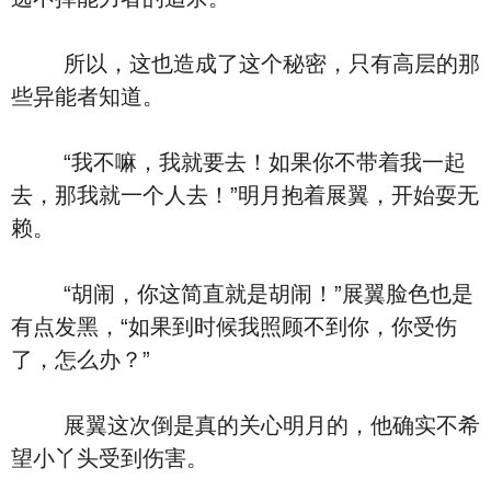
所以，这也造成了这个秘密，只有高层的那
些异能者知道。
“我不嘛，我就要去！如果你不带着我一起
去，那我就一个人去！”明月抱着展翼，开始耍无
赖。
“胡闹，你这简直就是胡闹！”展翼脸色也是
有点发黑，“如果到时候我照顾不到你，你受伤
了，怎么办？”
展翼这次倒是真的关心明月的，他确实不希
望小丫头受到伤害。