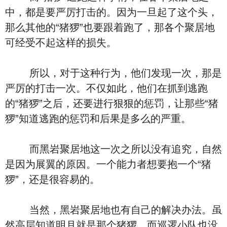
中，都是要严厉打击的。因为一旦起了这个头，
那么其他的“猪猡”也要跟着跑了，那各个聚居地
可经受不起这样的损失。
所以，对于这种行为，他们发现一次，那是
严厉的打击一次。不仅如此，他们在抓到逃跑
的“猪猡”之后，还要进行狠狠的惩罚，让那些“猪
猡”知道逃跑的惩罚和后果是多么的严重。
而黑岩聚居地这一次之所以没有追究，自然
是因为展翼的原因。一个能力者想要抱一个“猪
猡”，还是很容易的。
当然，黑岩聚居地也有自己的解决办法。虽
然高层知道明月就是那个猪猡，而巡逻小队也没