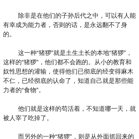
除非是在他们的子孙后代之中，可以有人能
有幸成为能力者，否则的话，是永远翻不了身
的。
这一种“猪猡”就是土生土长的本地“猪猡”，
这样的“猪猡”，他们都不会跑的。从小的教育和
奴性思想的灌输，使得他们已彻底的经变得麻木
不仁，已经彻底的认命了，知道自己就是那些能
力者的“食物”。
他们就是这样的苟活着，不知道哪一天，就
被人宰了吃掉了。
而另外的一种“猪猡”，则是从外面抓回来的