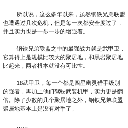
所以说，这么多年以来，虽然钢铁兄弟联盟
也遭遇过几次危机，但是每一次都安全度过了，
并且实力也是一步一步的增强着。
钢铁兄弟联盟之中的最强战力就是武甲卫，
它算得上是规模比较大的聚居地，和黑岩聚居地
比起来，两者根本就没有可比性。
18武甲卫，每一个都是四星幽灵猎手级别
的强者，再加上他们驾驶武装机甲，实力更是翻
倍。除了少数的几个聚居地之外，钢铁兄弟联盟
聚居地基本上是没有对手了。
……