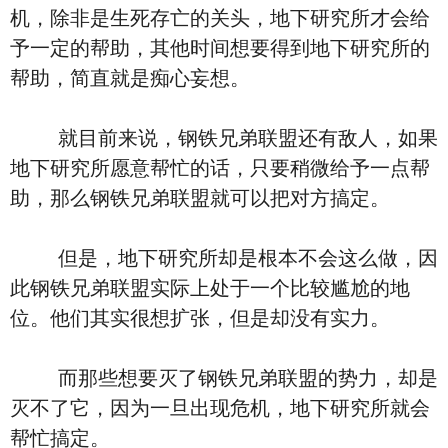
机，除非是生死存亡的关头，地下研究所才会给
予一定的帮助，其他时间想要得到地下研究所的
帮助，简直就是痴心妄想。
就目前来说，钢铁兄弟联盟还有敌人，如果
地下研究所愿意帮忙的话，只要稍微给予一点帮
助，那么钢铁兄弟联盟就可以把对方搞定。
但是，地下研究所却是根本不会这么做，因
此钢铁兄弟联盟实际上处于一个比较尴尬的地
位。他们其实很想扩张，但是却没有实力。
而那些想要灭了钢铁兄弟联盟的势力，却是
灭不了它，因为一旦出现危机，地下研究所就会
帮忙搞定。