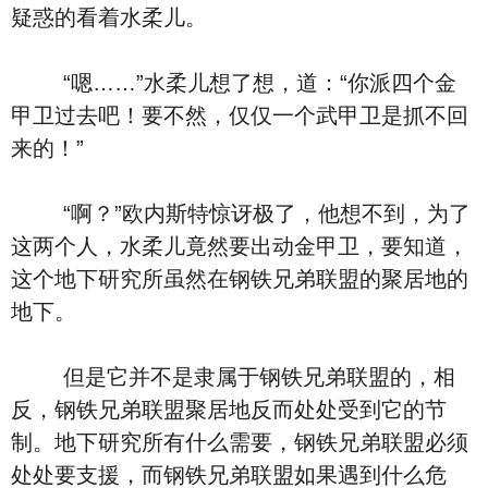
疑惑的看着水柔儿。
“嗯……”水柔儿想了想，道：“你派四个金
甲卫过去吧！要不然，仅仅一个武甲卫是抓不回
来的！”
“啊？”欧内斯特惊讶极了，他想不到，为了
这两个人，水柔儿竟然要出动金甲卫，要知道，
这个地下研究所虽然在钢铁兄弟联盟的聚居地的
地下。
但是它并不是隶属于钢铁兄弟联盟的，相
反，钢铁兄弟联盟聚居地反而处处受到它的节
制。地下研究所有什么需要，钢铁兄弟联盟必须
处处要支援，而钢铁兄弟联盟如果遇到什么危