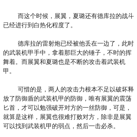
而这个时候，展翼，夏璐还有德库拉的战斗
已经进行到白热化程度了。
德库拉的雷射炮已经被他丢在一边了，此时
的武装机甲手中，拿着那巨大的锤子，不时的挥
舞着。而展翼和夏璐也是不断的攻击着武装机
甲。
可惜的是，两人的攻击力根本不足以破坏释
放了防御盾的武装机甲的防御，唯有展翼的震荡
匕首，才可以勉强破开对方的一丝防御，可是，
就算是这样，展翼也很难打败对方，除非是展翼
可以找到武装机甲的弱点，然后一击必杀。