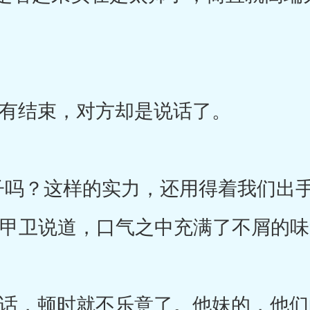
有结束，对方却是说话了。
吗？这样的实力，还用得着我们出手
金甲卫说道，口气之中充满了不屑的
，顿时就不乐意了。他妹的，他们