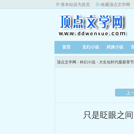
将本站设为首页
收藏顶点文学网
首页
玄幻小说
武侠小说
顶点文学网
-
科幻小说
-
大生化时代最新章节
上
只是眨眼之间，