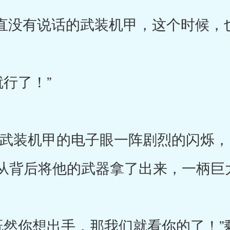
没有说话的武装机甲，这个时候，
行了！”
装机甲的电子眼一阵剧烈的闪烁，
从背后将他的武器拿了出来，一柄巨
你想出手，那我们就看你的了！”