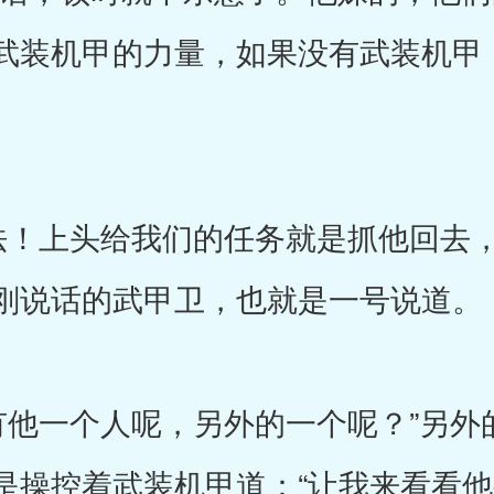
武装机甲的力量，如果没有武装机甲
上头给我们的任务就是抓他回去，
刚说话的武甲卫，也就是一号说道。
一个人呢，另外的一个呢？”另外
是操控着武装机甲道：“让我来看看他