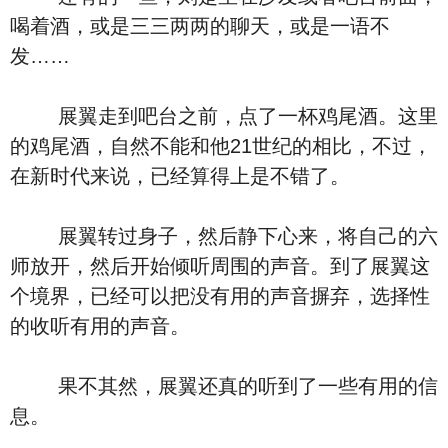
喝着酒，或是三三两两的聊天，或是一语不
发……
展翼走到吧台之前，点了一杯鸡尾酒。这里
的鸡尾酒，自然不能和他21世纪的相比，不过，
在新时代来说，已经算得上是不错了。
展翼转过身子，然后静下心来，将自己的六
师放开，然后开始倾听周围的声音。到了展翼这
个境界，已经可以把没有用的声音摒弃，选择性
的收听有用的声音。
果不其然，展翼还真的听到了一些有用的信
息。