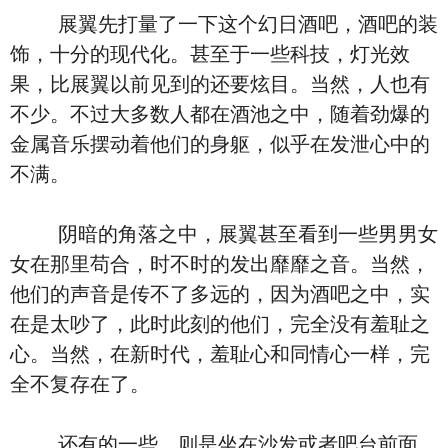
展翼先打量了一下这个幻日酒吧，酒吧的装
饰，十分的现代化。甚至于一些科技，灯光效
果，比展翼以前见到的还要炫目。当然，人也有
不少。不过大多数人都在酒池之中，随着劲爆的
金属音乐摆动着他们的身躯，似乎在发泄心中的
不满。
阴暗的角落之中，展翼甚至看到一些男男女
女在那里苟合，时不时的发出靡靡之音。当然，
他们的声音是传不了多远的，因为酒吧之中，实
在是太吵了，此时此刻的他们，完全没有羞耻之
心。当然，在新时代，羞耻心和同情心一样，完
全不复存在了。
还有的一些，则是坐在沙发或者吧台前面，