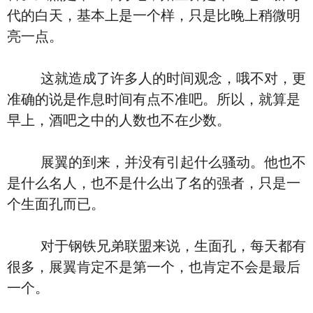
代的白天，基本上是一个样，只是比晚上稍微明
亮一点。
这就造成了许多人的时间观念，哦不对，更
准确的说是作息时间有点不准吧。所以，就算是
早上，酒吧之中的人数也不在少数。
展翼的到来，并没有引起什么骚动。他也不
是什么名人，也不是什么出了名的强者，只是一
个生面孔而已。
对于钢铁兄弟联盟来说，生面孔，每天都有
很多，展翼肯定不是第一个，也肯定不会是最后
一个。