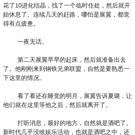
花了10进化结晶，找了一个临时住处，然后就开
始休息了。连续几天的赶路，哪怕是展翼，都觉
得有点疲惫。
一夜无话。
第二天展翼早早的起床，然后就准备出去
了。他刚刚来到钢铁兄弟联盟，自然是要熟悉一
下这里的情况。
看了看还在睡觉的明月，展翼告诉夏璐，让
他们就在这里等他之后，然后就离开了。
打听消息，最好的地方，自然就是酒吧了。
新时代几乎没啥娱乐活动，也就是酒吧之中，还