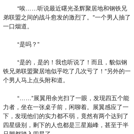
“唉……听说最近曙光圣辉聚居地和钢铁兄
弟联盟之间的战斗愈发的激烈了。”一个男人抽了
一口烟道。
“是吗？”
“是的，是的！我也听说了！而且，貌似钢
铁兄弟联盟聚居地似乎吃了几次亏了！”另外的一
个男人马上点头附和道。
“……”展翼用余光扫了一眼，发现四五个能
力者，坐在一张桌子前，闲聊着。展翼感应了一
下，发现他们的实力都不弱，竟然有两个达到了
四星级别，剩下的人也都是三星巅峰，甚至于半