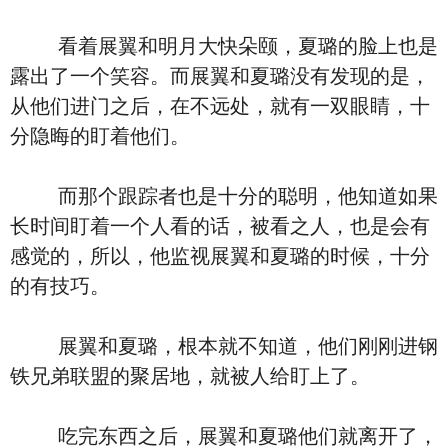
看着展翼和明月大快朵颐，夏璐的脸上也是
露出了一个笑容。而展翼和夏璐没有发现的是，
从他们进门之后，在不远处，就有一双眼睛，十
分隐晦的盯着他们。
而那个跟踪者也是十分的聪明，他知道如果
长时间盯着一个人看的话，被看之人，也是会有
感觉的，所以，他监视展翼和夏璐的时候，十分
的有技巧。
展翼和夏璐，根本就不知道，他们刚刚进钢
铁兄弟联盟的聚居地，就被人给盯上了。
吃完东西之后，展翼和夏璐他们就离开了，