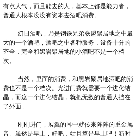
有点人气，而且能去的人，基本上都是能力者，
普通人根本没没有资本去酒吧消费。
幻日酒吧，乃是钢铁兄弟联盟聚居地之中最
大的一个酒吧，酒吧之中各种服务，设备十分的
齐全，完全和黑岩聚居地的小酒吧不是一个档
次。
当然，里面的消费，和黑岩聚居地酒吧的消
费也不是一个档次。光进门费就需要一个进化结
晶，而这一个进化结晶，就把无数的普通人挡在
了外面。
刚刚进门，展翼的耳中就传来阵阵的重金属
音。虽然是早上，好吧，姑且算是早上吧！新时