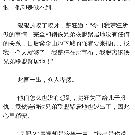
恨，他却是做不到。
狠狠的咬了咬牙，楚狂道：“今日我楚狂所
做的事情，完全和钢铁兄弟联盟聚居地没有任何
的关系，日后紫金山地下城的强者要来报仇，找
我一个人就够了。我楚狂在此宣布，我脱离钢铁
兄弟联盟聚居地！”
此言一出，众人哗然。
他们怎么也没有想到，楚狂为了给儿子报
仇，竟然连钢铁兄弟联盟聚居地也退出了，因此
心里稍安。
“是吗？”展翼却是冷笑一声，“退出是你说