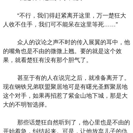
“不行，我们得赶紧离开这里，万一楚狂大
人收不住手，我们可不能呆在这里等死……”
众人的议论之声不时的传入展翼的耳中，他
的嘴角也是不由的微微上翘。要的就是这个效
果，就看楚狂有没有那个胆气了。
甚至于有的人在说完之后，就准备离开了。
现在钢铁兄弟联盟聚居地可是有曙光圣辉聚居地
这个对手，如果再招惹了紫金山地下城，那是大
大的不明智选择。
那些话楚狂自然听到了，他心里也是不由的
开始着急，纠结起来。可是，让他放弃儿子的仇