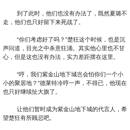
到了此时，他们也没有办法了，既然夏璐不
走，他们也只好留下来死战了。
“你们考虑好了吗？”楚狂这个时候，也是沉
声问道，目光之中杀意狂涌。其实他心里也不甘
心，但是这也没有办法，实力差距摆在这里。
“哼，我们紫金山地下城岂会怕你们一个小
小的聚居地？”德莱特冷哼一声，不得已，他现在
也只好继续扯大旗了。
让他们暂时成为紫金山地下城的代言人，希
望楚狂有所顾忌吧。