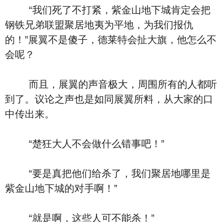
“我们死了不打紧，紫金山地下城肯定会把
钢铁兄弟联盟聚居地夷为平地，为我们报仇
的！”展翼不是傻子，德莱特会扯大旗，他怎么不
会呢？
而且，展翼的声音极大，周围所有的人都听
到了。议论之声也是如同展翼所料，从大家的口
中传出来。
“楚狂大人不会做什么错事吧！”
“要是真把他们给杀了，我们聚居地哪里是
紫金山地下城的对手啊！”
“就是啊，这些人可不能杀！”