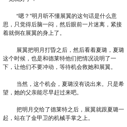
“嗯？”明月听不懂展翼的这句话是什么意
思，只觉得后脑一闷，然后眼前一片迷离，紧接
着就倒在展翼的身上了。
展翼把明月打昏之后，然后看着夏璐，夏璐
这个时候，也是和德莱特他们把情况说明了一
下，让他们不要冲动，等待机会救她和展翼。
当然，这个机会，夏璐没有说出来。只是希
望，她的父亲能尽早赶过来吧。
把明月交给了德莱特之后，展翼就跟夏璐一
起，站在了金甲卫的机械手掌之上。