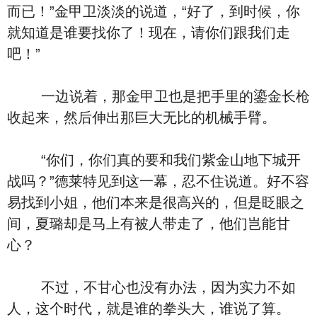
而已！”金甲卫淡淡的说道，“好了，到时候，你
就知道是谁要找你了！现在，请你们跟我们走
吧！”
一边说着，那金甲卫也是把手里的鎏金长枪
收起来，然后伸出那巨大无比的机械手臂。
“你们，你们真的要和我们紫金山地下城开
战吗？”德莱特见到这一幕，忍不住说道。好不容
易找到小姐，他们本来是很高兴的，但是眨眼之
间，夏璐却是马上有被人带走了，他们岂能甘
心？
不过，不甘心也没有办法，因为实力不如
人，这个时代，就是谁的拳头大，谁说了算。