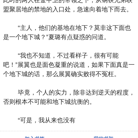
此时的两人在金甲卫的带领之下，从钢铁兄弟联
盟聚居地的禁地的入口处，急速向着地下而去。
“主人，他们的基地在地下？莫非这下面也
是一个地下城？”夏璐有点疑惑的问道。
“我也不知道，不过看样子，很有可能
吧！”展翼也是面色凝重的说道，如果下面真是一
个地下城的话，那么展翼确实败得不冤枉。
毕竟，个人的实力，除非达到逆天的程度，
否则根本不可能和地下城抗衡的。
“可是，我从来也没有