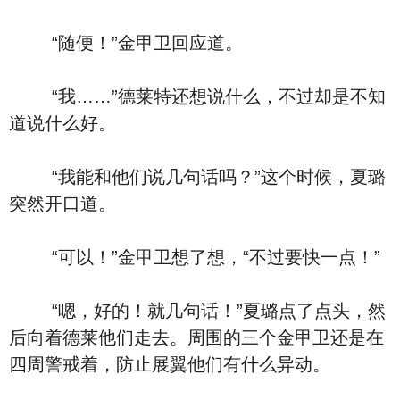
“随便！”金甲卫回应道。
“我……”德莱特还想说什么，不过却是不知
道说什么好。
“我能和他们说几句话吗？”这个时候，夏璐
突然开口道。
“可以！”金甲卫想了想，“不过要快一点！”
“嗯，好的！就几句话！”夏璐点了点头，然
后向着德莱他们走去。周围的三个金甲卫还是在
四周警戒着，防止展翼他们有什么异动。