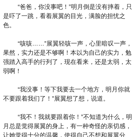
“爸爸，你没事吧！”明月倒是没有摔着，只
是吓了一跳，看着展翼的目光，满脸的担忧之
色。
“咳咳……”展翼轻咳一声，心里暗叹一声，
果然，实力还是不够啊！本以为自己的实力，勉
强踏入高手的行列了，现在看来，还是太弱，太
弱啊！
“我没事！等下我要去一个地方，明月你就
不要跟着我们了！”展翼想了想，说道。
“我不！我就要跟着你！”不知道为什么，明
月总是觉得展翼的身上，有一种奇怪的亲切感，
让她觉得十分的温馨，使得自己不想和展翼分