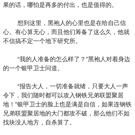
果的话，哪怕是再多的付出，也是值得的。
想到这里，黑袍人的心里也是在给自己信
心。有心算无心，而且他们筹备了这么久，他就
不信搞不定一个地下研究所。
“我的人准备的怎么样了？”黑袍人对着身边
的一个银甲卫士问道。
“报告大人，一切准备就绪，只要大人一声
令下，我们随时都可以攻入钢铁兄弟联盟聚居
地！”银甲卫士的脸上也是满是自信，如果连钢铁
兄弟联盟聚居地的大门都攻不破，那么他们不如
找块没人地方，自杀算了。