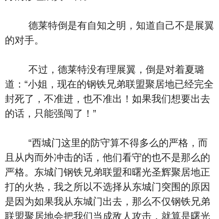
德莱特倒是有自知之明，知道自己不是展翼
的对手。
不过，德莱特没有理展翼，倒是对着夏璐
道：“小姐，现在的钢铁兄弟联盟聚居地已经完全
封死了，不准进，也不准出！如果我们想要出去
的话，只能强闯了！”
“西城门这里的防守算不得多么的严格，而
且从内而外冲击的话，他们看守的也不是那么的
严格。东城门钢铁兄弟联盟和曙光圣辉聚居地正
打的火热，我之所以不选择从东城门突围的原因
是因为如果我从东城门出去，那么不仅钢铁兄弟
联盟聚居地会把我们当成敌人攻击，就算是曙光