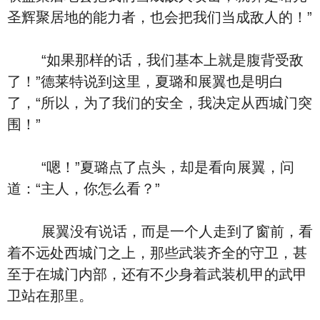
圣辉聚居地的能力者，也会把我们当成敌人的！”
“如果那样的话，我们基本上就是腹背受敌
了！”德莱特说到这里，夏璐和展翼也是明白
了，“所以，为了我们的安全，我决定从西城门突
围！”
“嗯！”夏璐点了点头，却是看向展翼，问
道：“主人，你怎么看？”
展翼没有说话，而是一个人走到了窗前，看
着不远处西城门之上，那些武装齐全的守卫，甚
至于在城门内部，还有不少身着武装机甲的武甲
卫站在那里。