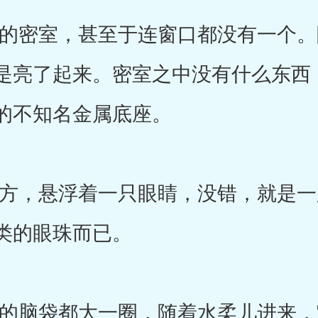
密室，甚至于连窗口都没有一个。
是亮了起来。密室之中没有什么东西
的不知名金属底座。
，悬浮着一只眼睛，没错，就是一
类的眼珠而已。
脑袋都大一圈，随着水柔儿进来，