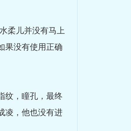
水柔儿并没有马上
如果没有使用正确
指纹，瞳孔，最终
成凌，他也没有进