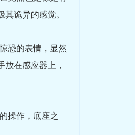
极其诡异的感觉。
惊恐的表情，显然
手放在感应器上，
的操作，底座之