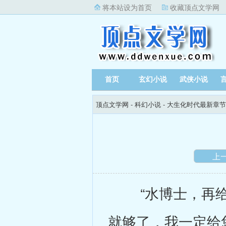
将本站设为首页
收藏顶点文学网
首页
玄幻小说
武侠小说
顶点文学网
-
科幻小说
-
大生化时代最新章节
上
“水博士，再给
就够了，我一定给