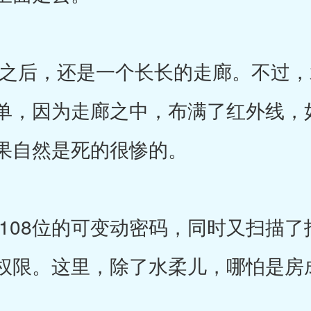
后，还是一个长长的走廊。不过，
单，因为走廊之中，布满了红外线，
果自然是死的很惨的。
8位的可变动密码，同时又扫描了
权限。这里，除了水柔儿，哪怕是房