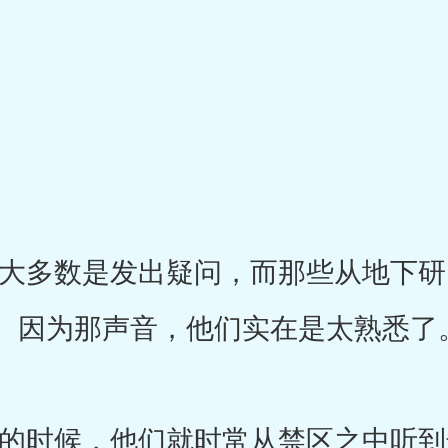
多数是发出疑问，而那些从地下研
。因为那声音，他们实在是太熟悉了
时候，他们就时常从禁区之中听到