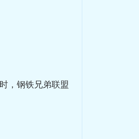
时，钢铁兄弟联盟
。
。