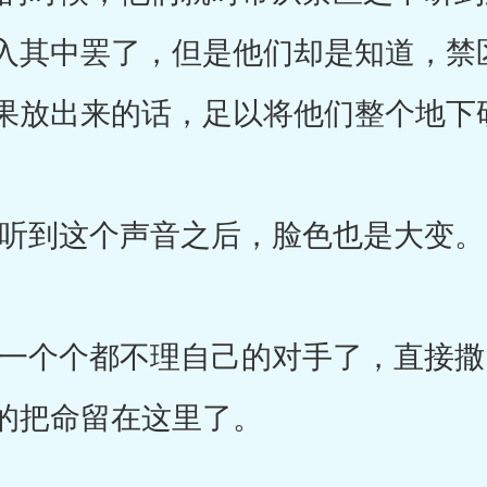
入其中罢了，但是他们却是知道，禁
果放出来的话，足以将他们整个地下
到这个声音之后，脸色也是大变。
个个都不理自己的对手了，直接撒
的把命留在这里了。