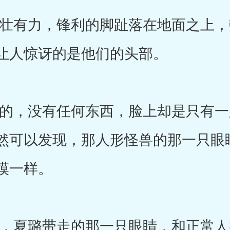
有力，锋利的脚趾落在地面之上，
让人惊讶的是他们的头部。
，没有任何东西，脸上却是只有一
然可以发现，那人形怪兽的那一只眼
模一样。
夏璐带走的那一只眼睛，和正常人