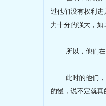
过他们没有权利进
力十分的强大，如
所以，他们在听
此时的他们，一
的慢，说不定就真