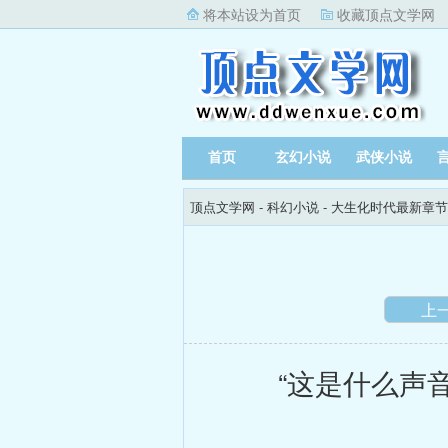
将本站设为首页
收藏顶点文学网
首页
玄幻小说
武侠小说
顶点文学网
-
科幻小说
-
大生化时代最新章节
上
“这是什么声音