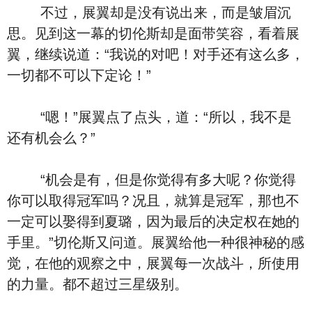
不过，展翼却是没有说出来，而是皱眉沉
思。见到这一幕的切伦斯却是面带笑容，看着展
翼，继续说道：“我说的对吧！对手还有这么多，
一切都不可以下定论！”
“嗯！”展翼点了点头，道：“所以，我不是
还有机会么？”
“机会是有，但是你觉得有多大呢？你觉得
你可以取得冠军吗？况且，就算是冠军，那也不
一定可以娶得到夏璐，因为最后的决定权在她的
手里。”切伦斯又问道。展翼给他一种很神秘的感
觉，在他的观察之中，展翼每一次战斗，所使用
的力量。都不超过三星级别。