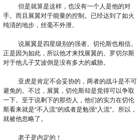
但是就算是这样，也没有一个人是他的对
手。而且展翼对于能量的控制。已经达到了如火
纯清的地步，丝毫不外泄。
说展翼是四星级别的强者。切伦斯也相信。
正是因为如此，所以他才来找展翼的。罗切尔斯
对于他儿子艾波倒是没有多大的威胁。
亚虎是肯定不会妥协的，两者的战斗是不可
避免的。不过，展翼，切伦斯却是觉得可以争取
一下。至于说剩下的那些人，他们的实力在切伦
斯看来就是“不入流”的或者是勉强“入流”。所以，
就被他忽略了。
老子是内定的！