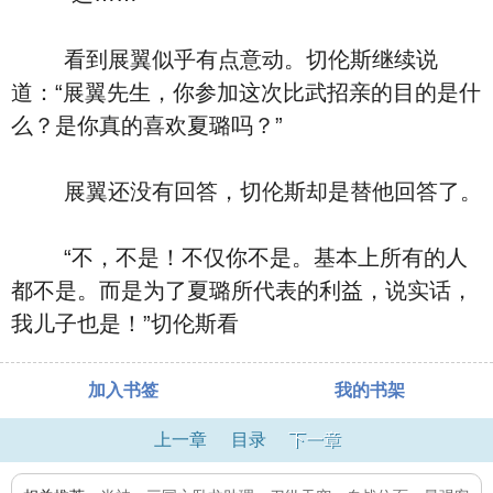
看到展翼似乎有点意动。切伦斯继续说
道：“展翼先生，你参加这次比武招亲的目的是什
么？是你真的喜欢夏璐吗？”
展翼还没有回答，切伦斯却是替他回答了。
“不，不是！不仅你不是。基本上所有的人
都不是。而是为了夏璐所代表的利益，说实话，
我儿子也是！”切伦斯看
加入书签
我的书架
上一章
目录
下一章