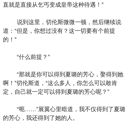
直就是直接从乞丐变成皇帝这种待遇！”
说到这里，切伦斯微微一顿，然后继续说
道：“但是，你想过没有？这一切要有个前提
的！”
“什么前提？”
“那就是你可以得到夏璐的芳心，娶得到她
啊！”切伦斯道，“这么多人，你怎么可以敢肯
定，自己就一定可以得到夏璐的芳心呢？”
“呃……”展翼心里暗道，我不仅得到了夏璐
的芳心，我还得到了她的人。