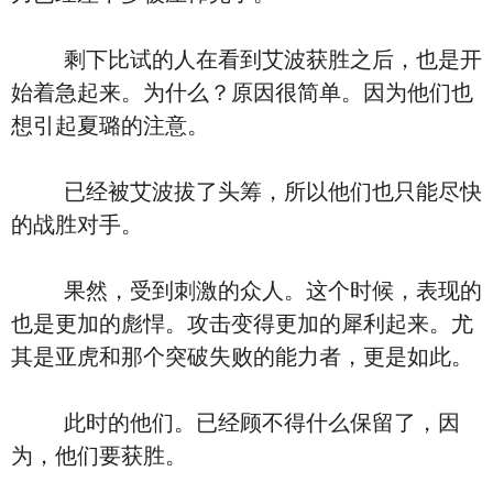
剩下比试的人在看到艾波获胜之后，也是开
始着急起来。为什么？原因很简单。因为他们也
想引起夏璐的注意。
已经被艾波拔了头筹，所以他们也只能尽快
的战胜对手。
果然，受到刺激的众人。这个时候，表现的
也是更加的彪悍。攻击变得更加的犀利起来。尤
其是亚虎和那个突破失败的能力者，更是如此。
此时的他们。已经顾不得什么保留了，因
为，他们要获胜。