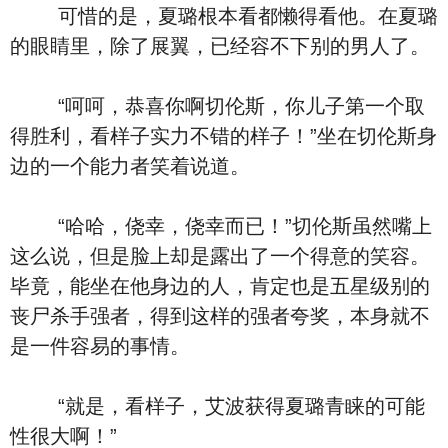
可惜的是，夏璐根本看都懒得看他。在夏璐
的眼睛里，除了展翼，已经容不下别的男人了。
“呵呵，恭喜你啊切伦斯，你儿子第一个取
得胜利，看样子实力不错的样子！”坐在切伦斯身
边的一个能力者笑着说道。
“哈哈，侥幸，侥幸而已！”切伦斯虽然嘴上
这么说，但是脸上却是露出了一个得意的笑容。
毕竟，能坐在他身边的人，肯定也是五星级别的
丧尸杀手强者，得到这样的强者夸奖，本身就不
是一件容易的事情。
“就是，看样子，艾波获得夏璐青睐的可能
性很大啊！”