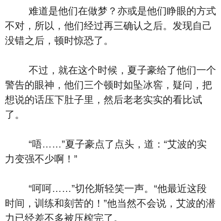
难道是他们在做梦？亦或是他们睁眼的方式
不对，所以，他们经过再三确认之后。发现自己
没错之后，顿时惊恐了。
不过，就在这个时候，夏子豪给了他们一个
警告的眼神，他们三个顿时如坠冰窖，疑问，把
想说的话压下肚子里，然后老老实实的看比试
了。
“唔……”夏子豪点了点头，道：“艾波的实
力变强不少啊！”
“呵呵……”切伦斯轻笑一声。“他最近这段
时间，训练和刻苦的！”他当然不会说，艾波的潜
力已经差不多被压榨完了。