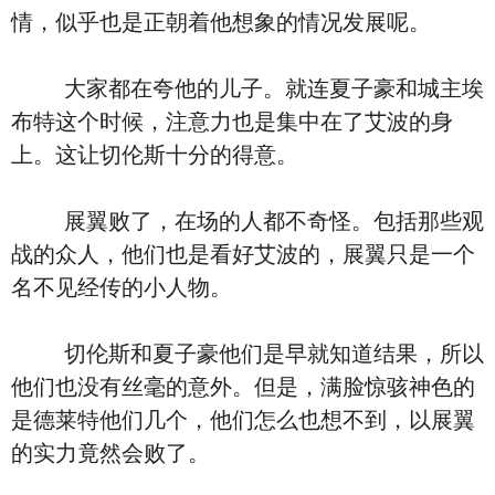
情，似乎也是正朝着他想象的情况发展呢。
大家都在夸他的儿子。就连夏子豪和城主埃
布特这个时候，注意力也是集中在了艾波的身
上。这让切伦斯十分的得意。
展翼败了，在场的人都不奇怪。包括那些观
战的众人，他们也是看好艾波的，展翼只是一个
名不见经传的小人物。
切伦斯和夏子豪他们是早就知道结果，所以
他们也没有丝毫的意外。但是，满脸惊骇神色的
是德莱特他们几个，他们怎么也想不到，以展翼
的实力竟然会败了。