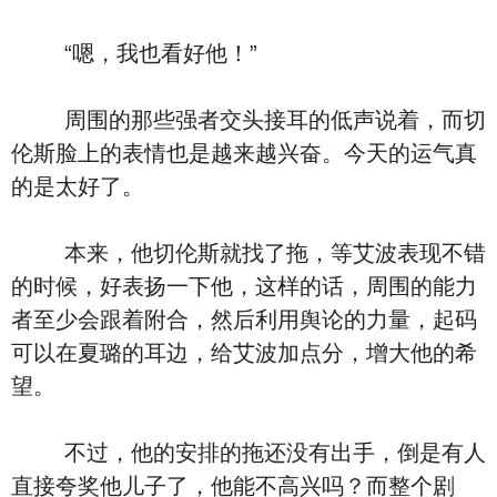
“嗯，我也看好他！”
周围的那些强者交头接耳的低声说着，而切
伦斯脸上的表情也是越来越兴奋。今天的运气真
的是太好了。
本来，他切伦斯就找了拖，等艾波表现不错
的时候，好表扬一下他，这样的话，周围的能力
者至少会跟着附合，然后利用舆论的力量，起码
可以在夏璐的耳边，给艾波加点分，增大他的希
望。
不过，他的安排的拖还没有出手，倒是有人
直接夸奖他儿子了，他能不高兴吗？而整个剧