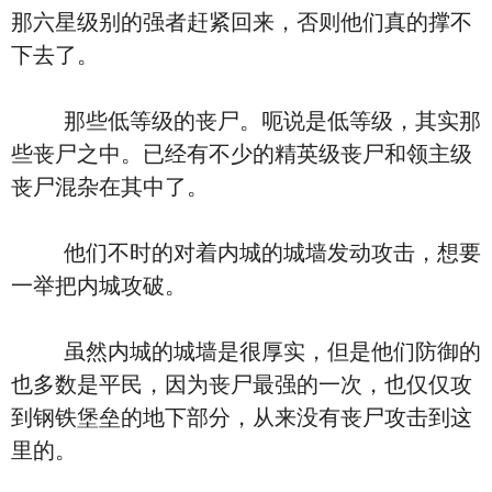
那六星级别的强者赶紧回来，否则他们真的撑不
下去了。
那些低等级的丧尸。呃说是低等级，其实那
些丧尸之中。已经有不少的精英级丧尸和领主级
丧尸混杂在其中了。
他们不时的对着内城的城墙发动攻击，想要
一举把内城攻破。
虽然内城的城墙是很厚实，但是他们防御的
也多数是平民，因为丧尸最强的一次，也仅仅攻
到钢铁堡垒的地下部分，从来没有丧尸攻击到这
里的。