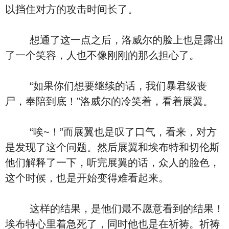
以挡住对方的攻击时间长了。
想通了这一点之后，洛威尔的脸上也是露出
了一个笑容，人也不像刚刚的那么担心了。
“如果你们想要继续的话，我们暴君级丧
尸，奉陪到底！”洛威尔的冷笑着，看着展翼。
“唉~！”而展翼也是叹了口气，看来，对方
是发现了这个问题。然后展翼和埃布特和切伦斯
他们解释了一下，听完展翼的话，众人的脸色，
这个时候，也是开始变得难看起来。
这样的结果，是他们最不愿意看到的结果！
埃布特心里着急死了，同时他也是在祈祷。祈祷