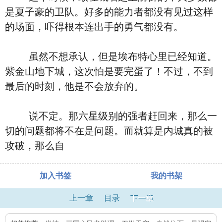
是夏子豪的卫队。好多的能力者都没有见过这样
的场面，吓得根本连出手的勇气都没有。
虽然不想承认，但是埃布特心里已经知道。
紫金山地下城，这次怕是要完蛋了！不过，不到
最后的时刻，他是不会放弃的。
说不定。那六星级别的强者赶回来，那么一
切的问题都将不在是问题。而就算是内城真的被
攻破，那么自
加入书签
我的书架
上一章
目录
下一章