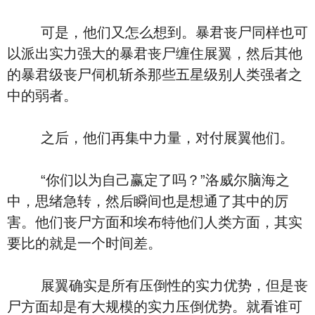
可是，他们又怎么想到。暴君丧尸同样也可
以派出实力强大的暴君丧尸缠住展翼，然后其他
的暴君级丧尸伺机斩杀那些五星级别人类强者之
中的弱者。
之后，他们再集中力量，对付展翼他们。
“你们以为自己赢定了吗？”洛威尔脑海之
中，思绪急转，然后瞬间也是想通了其中的厉
害。他们丧尸方面和埃布特他们人类方面，其实
要比的就是一个时间差。
展翼确实是所有压倒性的实力优势，但是丧
尸方面却是有大规模的实力压倒优势。就看谁可