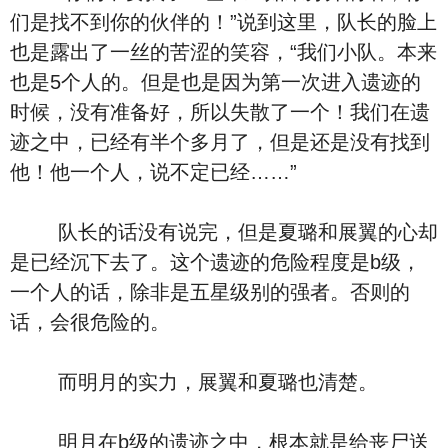
们是找不到你的伙伴的！”说到这里，队长的脸上
也是露出了一丝的苦涩的笑容，“我们小队。本来
也是5个人的。但是也是因为第一次进入遗迹的
时候，没有准备好，所以失散了一个！我们在遗
迹之中，已经有半个多月了，但是还是没有找到
他！他一个人，说不定已经……”
队长的话没有说完，但是夏璐和展翼的心却
是已经沉下去了。这个遗迹的危险程度是b级，
一个人的话，除非是五星级别的强者。否则的
话，会很危险的。
而明月的实力，展翼和夏璐也清楚。
明月在b级的遗迹之中，根本就是给丧尸送