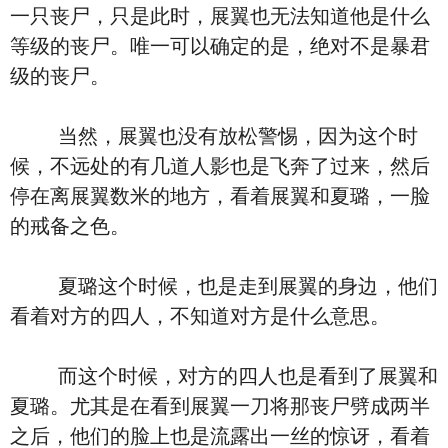
一只丧尸，只是此时，展翼也无法知道他是什么
等级的丧尸。唯一可以确定的是，绝对不是暴君
级的丧尸。
当然，展翼也没有放松警惕，因为这个时
候，不远处的有几道人影也是飞奔了过来，然后
停在离展翼数米的地方，看着展翼和夏璐，一脸
的戒备之色。
夏璐这个时候，也是走到展翼的身边，他们
看着对方的四人，不知道对方是什么意思。
而这个时候，对方的四人也是看到了展翼和
夏璐。尤其是在看到展翼一刀将那丧尸劈成两半
之后，他们的脸上也是流露出一丝的惊讶，看着