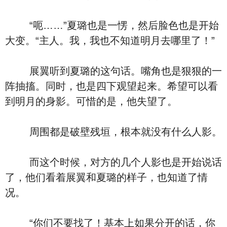
“呃……”夏璐也是一愣，然后脸色也是开始
大变。“主人。我，我也不知道明月去哪里了！”
展翼听到夏璐的这句话。嘴角也是狠狠的一
阵抽搐。同时，也是四下观望起来。希望可以看
到明月的身影。可惜的是，他失望了。
周围都是破壁残垣，根本就没有什么人影。
而这个时候，对方的几个人影也是开始说话
了，他们看着展翼和夏璐的样子，也知道了情
况。
“你们不要找了！基本上如果分开的话，你