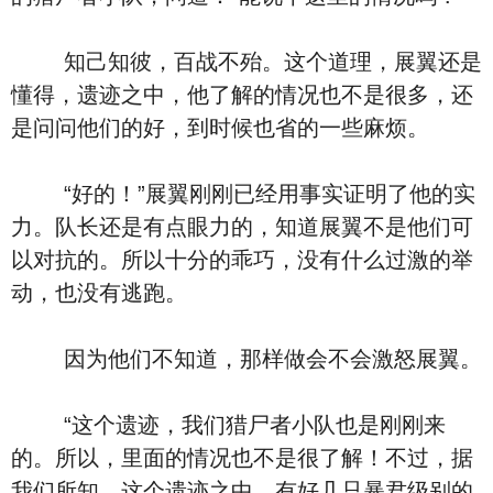
知己知彼，百战不殆。这个道理，展翼还是
懂得，遗迹之中，他了解的情况也不是很多，还
是问问他们的好，到时候也省的一些麻烦。
“好的！”展翼刚刚已经用事实证明了他的实
力。队长还是有点眼力的，知道展翼不是他们可
以对抗的。所以十分的乖巧，没有什么过激的举
动，也没有逃跑。
因为他们不知道，那样做会不会激怒展翼。
“这个遗迹，我们猎尸者小队也是刚刚来
的。所以，里面的情况也不是很了解！不过，据
我们所知，这个遗迹之中，有好几只暴君级别的