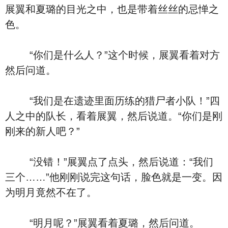
展翼和夏璐的目光之中，也是带着丝丝的忌惮之
色。
“你们是什么人？”这个时候，展翼看着对方
然后问道。
“我们是在遗迹里面历练的猎尸者小队！”四
人之中的队长，看着展翼，然后说道。“你们是刚
刚来的新人吧？”
“没错！”展翼点了点头，然后说道：“我们
三个……”他刚刚说完这句话，脸色就是一变。因
为明月竟然不在了。
“明月呢？”展翼看着夏璐，然后问道。