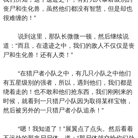
丧尸和生化兽，虽然他们都没有智慧，但是却也
很难缠的！”
说到这里，那队长微微一顿，然后继续说
道：“而且，在遗迹之中，我们的敌人不仅仅是丧
尸和生化兽！还有人类！”
“在猎尸者小队之中，有几只小队之中他们
有五星级别的强者，所以，遇到他们，我们都是
绕着走的！也不敢和他们抢东西，我们刚刚来的
时候，就看到一只猎尸小队因为取得某样宝物，
然后被另外的一只猎尸者小队追杀！”
“嗯！我知道了！”展翼点了点头。然后看着