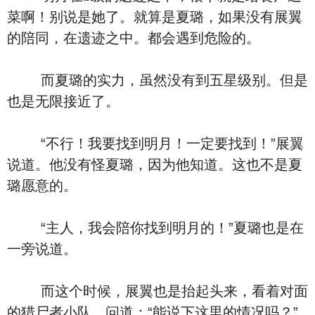
菜啊！别说是她了。就算是夏璐，如果没有展翼
的陪同，在遗迹之中。都会遇到危险的。
而夏璐的实力，虽然没有到五星级别。但是
也是无限接近了。
“不行！我要找到明月！一定要找到！”展翼
说道。他没有怪夏璐，因为他知道。这也不是夏
璐愿意的。
“主人，我会陪你找到明月的！”夏璐也是在
一旁说道。
而这个时候，展翼也是抬起头来，看着对面
的猎尸者小队，问道：“能说下这里的情况吗？”