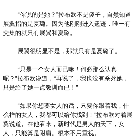
“你说的是她？”拉布欧不是傻子，自然知道
展翼指的是夏璐。因为他刚刚进入遗迹，唯一有
交集的就只有展翼和夏璐。
展翼很明显不是，那就只有是夏璐了。
“只是一个女人而已嘛！何必那么认真
呢？”拉布欧说道，“再说了，我也没有杀死她，
只是给了她一点教训而已！”
“如果你想要女人的话，只要你跟着我，什
么样的女人，我都可以给你找到！”拉布欧对着展
翼说道。在他看来，新时代是男人的天下，女
人，只能算是附庸。根本不用重视。