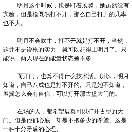
明月这个时候，也是盯着展翼，她虽然没有
实验，但是枪既然打不开，那么自己打开的几率
也不大。
明月不会吹牛，打不开就是打不开，当然，
这并不是说枪的实力，就可以赶得上明月了。只
能说，两人现在的能量状态差不多。
而开门，也算不得什么技术活。所以，明月
知道，自己八成也是打不开的。只是她不知道，
展翼怎么会有自信，可以打开那古堡大门的。
在场的人，都希望展翼可以打开古堡的大
门。但是他们心底，却是不抱多少的希望。这是
一种十分矛盾的心理。