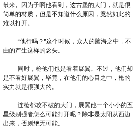
鼓来。因为子啊他看到，这古堡的大门，就是很
简单的材质，但是不知道什么原因，竟然如此的
难以打开。
“他行吗？”这个时候，众人的脑海之中，不
由的产生这样的念头。
同时，枪他们也是看着展翼。不过，他们却
是不看好展翼，毕竟，在他们的心目之中，枪的
实力就是很强大的。
连枪都攻不破的大门，展翼他一个小小的五
星级别强者怎么可能打开呢？除非是太阳从西边
出来，否则绝无可能。