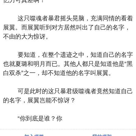
忆力可真差啊！”
这只噬魂者暴君摇头晃脑，充满同情的看着
展翼。而展翼听到对方居然叫出了自己的名字，
不由的大为惊讶。
要知道，在整个遗迹之中，知道自己的名字
也就夏璐和明月而已。其他人都只是知道他是“黑
白双杀”之一，却不知道他的名字叫展翼。
可是此时的这只暴君级噬魂者竟然知道自己
的名字，展翼岂能不惊讶？
“你到底是谁？你