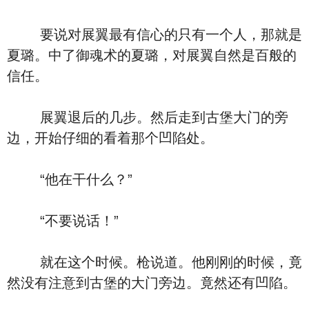
要说对展翼最有信心的只有一个人，那就是
夏璐。中了御魂术的夏璐，对展翼自然是百般的
信任。
展翼退后的几步。然后走到古堡大门的旁
边，开始仔细的看着那个凹陷处。
“他在干什么？”
“不要说话！”
就在这个时候。枪说道。他刚刚的时候，竟
然没有注意到古堡的大门旁边。竟然还有凹陷。