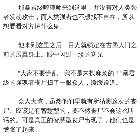
那暴君级噬魂师来到这里，并没有对人类强
者发动攻击，而人类强者也不想找不自在，所以
想看看对方搞什么鬼。
他来到这里之后，目光就锁定在古堡大门之
前的展翼身上。眼中闪过一缕的寒光。
“大家不要慌乱，我不是来找麻烦的！”暴君
级的噬魂者丧尸扫了一眼众人，缓缓说道。
众人大惊，虽然他们早就有所猜测这次的丧
尸。应该是有智慧型的，要不然丧尸不会这么听
话的。可是真正的智慧型丧尸出现了，他们也是
慌张了起来。