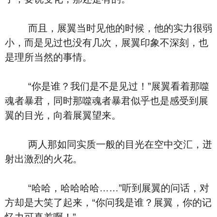
而且，展翼当时见他的时候，他的实力很弱
小，而是见过也没有几次，展翼印象不深刻，也
是理所当然的事情。
“你是谁？我们是不是见过！”展翼看着那噬
魂者暴君，同时那噬魂者暴君似乎也是感受到展
翼的目光，向着展翼望来。
两人那如同实质一般的目光在空中交汇，迸
射出激烈的火花。
“哈哈，哈哈哈哈……”听到展翼的问话，对
方却是大笑了起来，“你问我是谁？展翼，你的记