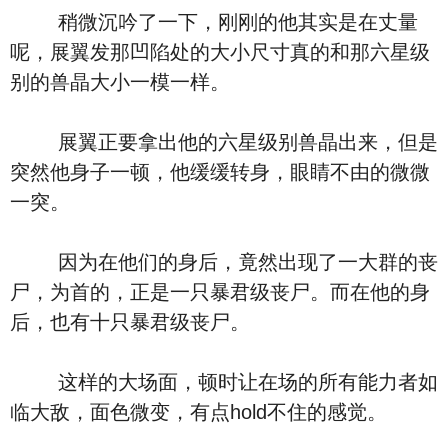
稍微沉吟了一下，刚刚的他其实是在丈量
呢，展翼发那凹陷处的大小尺寸真的和那六星级
别的兽晶大小一模一样。
展翼正要拿出他的六星级别兽晶出来，但是
突然他身子一顿，他缓缓转身，眼睛不由的微微
一突。
因为在他们的身后，竟然出现了一大群的丧
尸，为首的，正是一只暴君级丧尸。而在他的身
后，也有十只暴君级丧尸。
这样的大场面，顿时让在场的所有能力者如
临大敌，面色微变，有点hold不住的感觉。