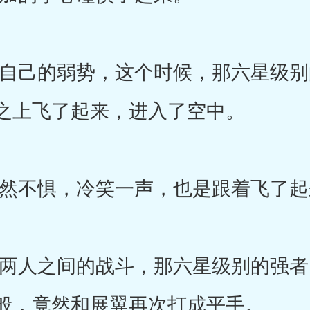
己的弱势，这个时候，那六星级别
之上飞了起来，进入了空中。
不惧，冷笑一声，也是跟着飞了起
人之间的战斗，那六星级别的强者
般，竟然和展翼再次打成平手。