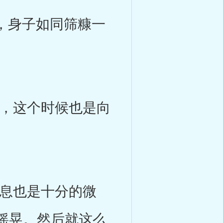
，身子如同筛糠一
，这个时候也是向
息也是十分的微
摇晃。然后就这么