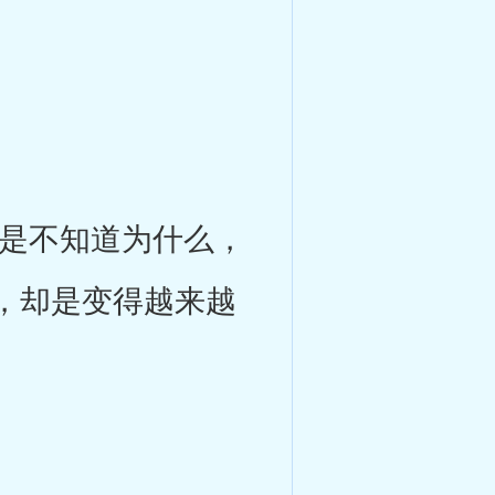
是不知道为什么，
，却是变得越来越