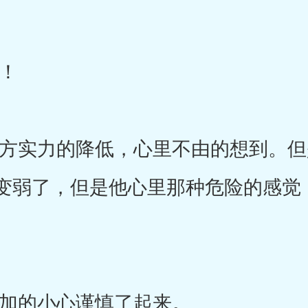
！
实力的降低，心里不由的想到。但
变弱了，但是他心里那种危险的感觉
的小心谨慎了起来。