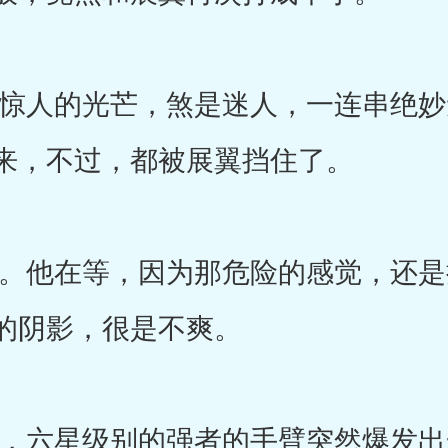
人的光芒，煞是迷人，一连串绝妙
来，不过，都被展翼挡住了。
他在等，因为那危险的感觉，还是
的阴影，很是不爽。
六星级别的强者的手臂突然爆发出