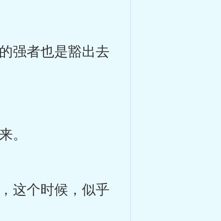
的强者也是豁出去
来。
，这个时候，似乎