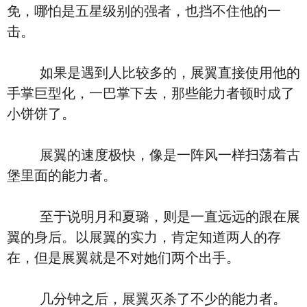
免，哪怕是五星级别的强者，也挡不住他的一
击。
如果是遇到人比较多的，展翼直接使用他的
手掌巨型化，一巴掌下去，那些能力者顿时成了
小饼饼了。
展翼的速度极快，像是一阵风一样扫荡着古
堡里面的能力者。
至于说明月和夏璐，则是一直远远的跟在展
翼的身后。以展翼的实力，肯定知道两人的存
在，但是展翼就是不对她们两个出手。
几分钟之后，展翼灭杀了不少的能力者。