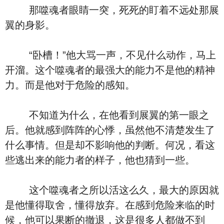
那噬魂者眼睛一突，死死的盯着不远处那展
翼的身影。
“卧槽！”他大骂一声，不见什么动作，马上
开溜。这个噬魂者的最强大的能力不是他的精神
力。而是他对于危险的感知。
不知道为什么，在他看到展翼的第一眼之
后。他就感到阵阵的心悸，虽然他不清楚发生了
什么事情。但是却不影响他的判断。何况，看这
些逃出来的能力者的样子，他也猜到一些。
这个噬魂者之所以活这么久，最大的原因就
是他懂得取舍，懂得放弃。在感到危险来临的时
候，他可以果断的撤退，这是很多人都做不到