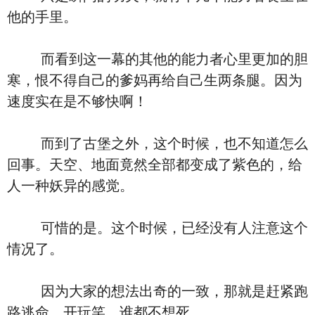
他的手里。
而看到这一幕的其他的能力者心里更加的胆
寒，恨不得自己的爹妈再给自己生两条腿。因为
速度实在是不够快啊！
而到了古堡之外，这个时候，也不知道怎么
回事。天空、地面竟然全部都变成了紫色的，给
人一种妖异的感觉。
可惜的是。这个时候，已经没有人注意这个
情况了。
因为大家的想法出奇的一致，那就是赶紧跑
路逃命。开玩笑，谁都不想死。