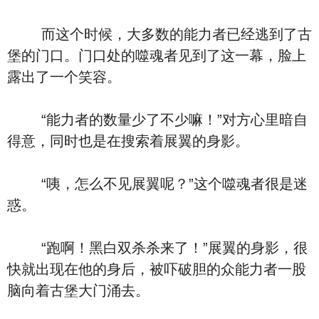
而这个时候，大多数的能力者已经逃到了古
堡的门口。门口处的噬魂者见到了这一幕，脸上
露出了一个笑容。
“能力者的数量少了不少嘛！”对方心里暗自
得意，同时也是在搜索着展翼的身影。
“咦，怎么不见展翼呢？”这个噬魂者很是迷
惑。
“跑啊！黑白双杀杀来了！”展翼的身影，很
快就出现在他的身后，被吓破胆的众能力者一股
脑向着古堡大门涌去。