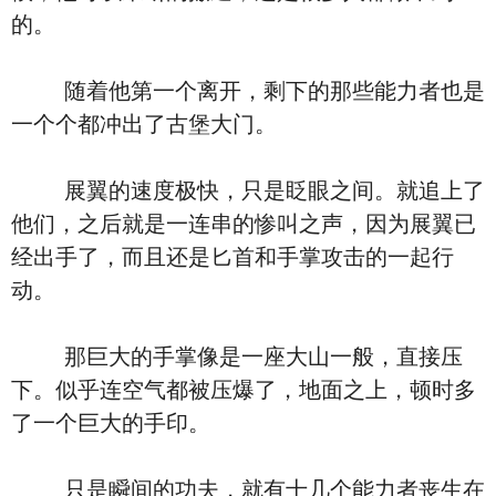
的。
随着他第一个离开，剩下的那些能力者也是
一个个都冲出了古堡大门。
展翼的速度极快，只是眨眼之间。就追上了
他们，之后就是一连串的惨叫之声，因为展翼已
经出手了，而且还是匕首和手掌攻击的一起行
动。
那巨大的手掌像是一座大山一般，直接压
下。似乎连空气都被压爆了，地面之上，顿时多
了一个巨大的手印。
只是瞬间的功夫，就有十几个能力者丧生在