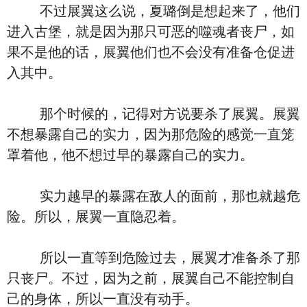
不过展翼这么说，夏璐倒是想起来了，他们
进入古堡，就是因为那只可恶的噬魂者丧尸，如
果不是他的话，展翼他们也不会没有准备仓促进
入其中。
那个时候的，记得对方说要杀了展翼。展翼
不想暴露自己的实力，因为那危险的感觉一直笼
罩着他，他不想过早的暴露自己的实力。
实力越早的暴露在敌人的面前，那也就越危
险。所以，展翼一直隐忍着。
所以一直等到危险过去，展翼才准备杀了那
只丧尸。不过，因为之前，展翼自己不能控制自
己的身体，所以一直没有动手。