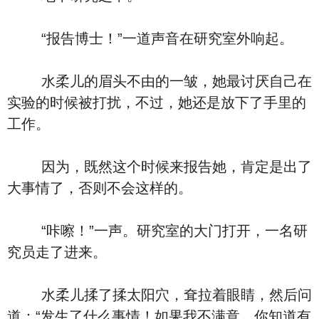
“报告博士！”一道声音在研究室外响起。
水柔儿的眉头不由的一皱，她最讨厌自己在
实验的时候被打扰，不过，她还是放下了手里的
工作。
因为，既然这个时候来报告她，肯定是出了
大事情了，否则不会这样的。
“咔嚓！”一声。研究室的大门打开，一名研
究员走了进来。
水柔儿揉了揉太阳穴，耷拉着眼睛，然后问
道：“发生了什么事情！如果我不满意。你知道有