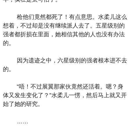
枪他们竟然都死了！有点意思。水柔儿这么
想着，不过却是没有继续派人去了。五星级别的
强者都折损在里面，她相信其他的人也没有办法
的。
因为遗迹之中，六星级别的强者根本进不去
的。
“唔！不过展翼那家伙竟然还活着。嗯？身
体又发生变化了？”水柔儿一愣，然后马上就又开
始了她的研究。
……