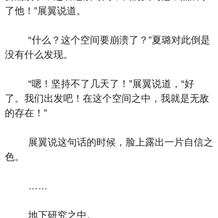
了他！”展翼说道。
“什么？这个空间要崩溃了？”夏璐对此倒是
没有什么发现。
“嗯！坚持不了几天了！”展翼说道，“好
了。我们出发吧！在这个空间之中，我就是无敌
的存在！”
展翼说这句话的时候，脸上露出一片自信之
色。
……
地下研究之中。