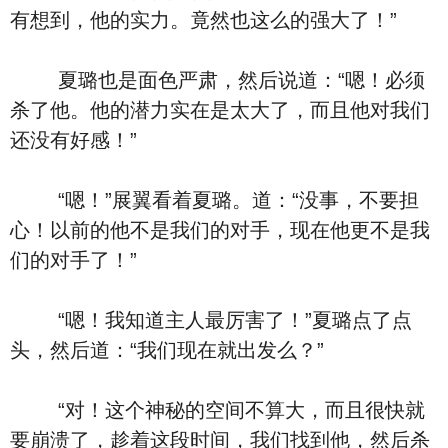
有想到，他的实力。竟然也这么的强大了！”
夏璐也是面色严肃，然后说道：“嗯！必须
杀了他。他的潜力实在是太大了，而且他对我们
还没有好感！”
“嗯！”展翼看着夏璐。道：“没事，不要担
心！以前的他不是我们的对手，现在他更不是我
们的对手了！”
“嗯！我知道主人最厉害了！”夏璐点了点
头，然后道：“我们现在就出发么？”
“对！这个神秘的空间不算大，而且很快就
要崩溃了，趁着这段时间，我们找到他，然后杀