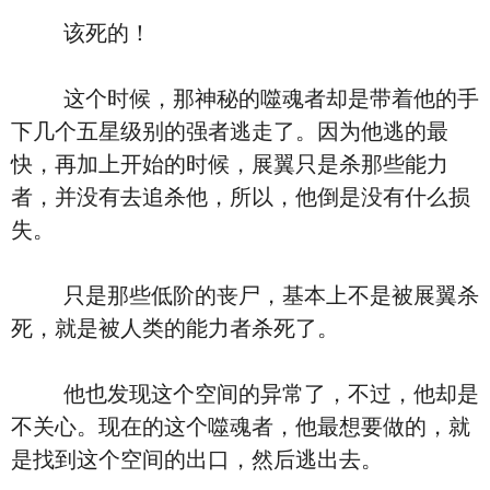
该死的！
这个时候，那神秘的噬魂者却是带着他的手
下几个五星级别的强者逃走了。因为他逃的最
快，再加上开始的时候，展翼只是杀那些能力
者，并没有去追杀他，所以，他倒是没有什么损
失。
只是那些低阶的丧尸，基本上不是被展翼杀
死，就是被人类的能力者杀死了。
他也发现这个空间的异常了，不过，他却是
不关心。现在的这个噬魂者，他最想要做的，就
是找到这个空间的出口，然后逃出去。