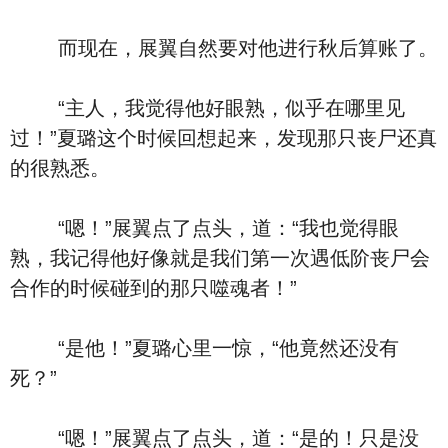
而现在，展翼自然要对他进行秋后算账了。
“主人，我觉得他好眼熟，似乎在哪里见
过！”夏璐这个时候回想起来，发现那只丧尸还真
的很熟悉。
“嗯！”展翼点了点头，道：“我也觉得眼
熟，我记得他好像就是我们第一次遇低阶丧尸会
合作的时候碰到的那只噬魂者！”
“是他！”夏璐心里一惊，“他竟然还没有
死？”
“嗯！”展翼点了点头，道：“是的！只是没