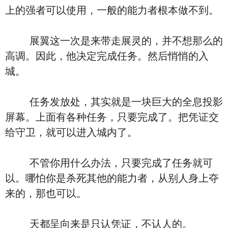
上的强者可以使用，一般的能力者根本做不到。
展翼这一次是来带走展灵的，并不想那么的
高调。因此，他决定完成任务。然后悄悄的入
城。
任务发放处，其实就是一块巨大的全息投影
屏幕。上面有各种任务，只要完成了。把凭证交
给守卫，就可以进入城内了。
不管你用什么办法，只要完成了任务就可
以。哪怕你是杀死其他的能力者，从别人身上夺
来的，那也可以。
天都呈向来是只认凭证，不认人的。