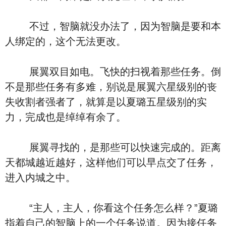
不过，智脑就没办法了，因为智脑是要和本
人绑定的，这个无法更改。
展翼双目如电。飞快的扫视着那些任务。倒
不是那些任务有多难，别说是展翼六星级别的丧
失收割者强者了，就算是以夏璐五星级别的实
力，完成也是绰绰有余了。
展翼寻找的，是那些可以快速完成的。距离
天都城越近越好，这样他们可以早点交了任务，
进入内城之中。
“主人，主人，你看这个任务怎么样？”夏璐
指着自己的智脑上的一个任务说道。因为接任务