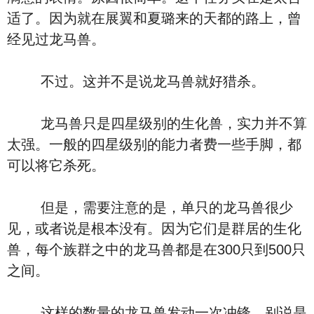
适了。因为就在展翼和夏璐来的天都的路上，曾
经见过龙马兽。
不过。这并不是说龙马兽就好猎杀。
龙马兽只是四星级别的生化兽，实力并不算
太强。一般的四星级别的能力者费一些手脚，都
可以将它杀死。
但是，需要注意的是，单只的龙马兽很少
见，或者说是根本没有。因为它们是群居的生化
兽，每个族群之中的龙马兽都是在300只到500只
之间。
这样的数量的龙马兽发动一次冲锋，别说是