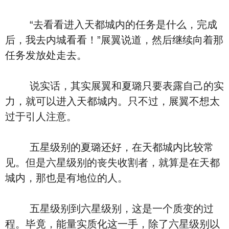
“去看看进入天都城内的任务是什么，完成
后，我去内城看看！”展翼说道，然后继续向着那
任务发放处走去。
说实话，其实展翼和夏璐只要表露自己的实
力，就可以进入天都城内。只不过，展翼不想太
过于引人注意。
五星级别的夏璐还好，在天都城内比较常
见。但是六星级别的丧失收割者，就算是在天都
城内，那也是有地位的人。
五星级别到六星级别，这是一个质变的过
程。毕竟，能量实质化这一手，除了六星级别以