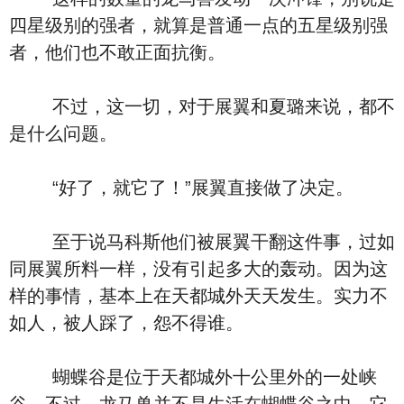
四星级别的强者，就算是普通一点的五星级别强
者，他们也不敢正面抗衡。
不过，这一切，对于展翼和夏璐来说，都不
是什么问题。
“好了，就它了！”展翼直接做了决定。
至于说马科斯他们被展翼干翻这件事，过如
同展翼所料一样，没有引起多大的轰动。因为这
样的事情，基本上在天都城外天天发生。实力不
如人，被人踩了，怨不得谁。
蝴蝶谷是位于天都城外十公里外的一处峡