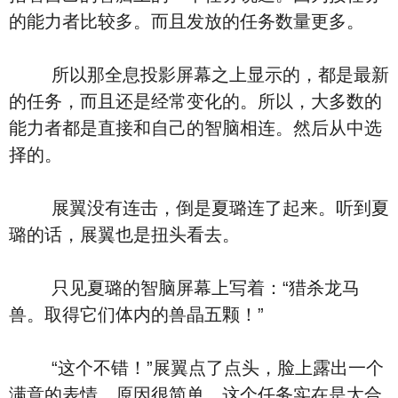
的能力者比较多。而且发放的任务数量更多。
所以那全息投影屏幕之上显示的，都是最新
的任务，而且还是经常变化的。所以，大多数的
能力者都是直接和自己的智脑相连。然后从中选
择的。
展翼没有连击，倒是夏璐连了起来。听到夏
璐的话，展翼也是扭头看去。
只见夏璐的智脑屏幕上写着：“猎杀龙马
兽。取得它们体内的兽晶五颗！”
“这个不错！”展翼点了点头，脸上露出一个
满意的表情。原因很简单。这个任务实在是太合