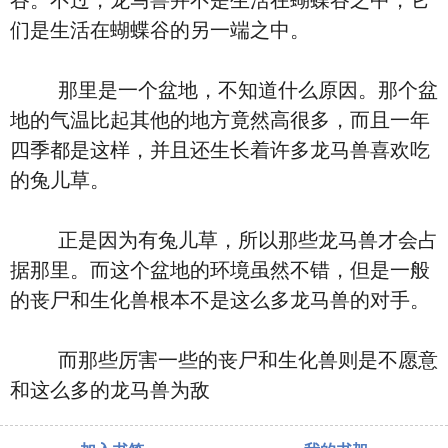
谷。不过，龙马兽并不是生活在蝴蝶谷之中，它
们是生活在蝴蝶谷的另一端之中。
那里是一个盆地，不知道什么原因。那个盆
地的气温比起其他的地方竟然高很多，而且一年
四季都是这样，并且还生长着许多龙马兽喜欢吃
的兔儿草。
正是因为有兔儿草，所以那些龙马兽才会占
据那里。而这个盆地的环境虽然不错，但是一般
的丧尸和生化兽根本不是这么多龙马兽的对手。
而那些厉害一些的丧尸和生化兽则是不愿意
和这么多的龙马兽为敌