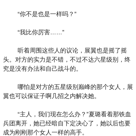
“你不是也是一样吗？”
“我比你厉害……”
听着周围这些人的议论，展翼也是摇了摇
头。对方的实力是不错，不过不达六星级别，终
究是没有办法和自己战斗的。
哪怕是对方的五星级别巅峰的那个女人，展
翼也可以保证子啊几招之内解决她。
“主人，我们现在怎么办？”夏璐看着那铁血
兵团离开，她已经暗自下定决心了，她以后也要
成为刚刚那个女人一样的高手。