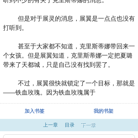
听到不少的有关于克里斯蒂娜的消息。
但是对于展灵的消息，展翼是一点点也没有
打听到。
甚至于大家都不知道，克里斯蒂娜带回来一
个女孩。但是展翼知道，克里斯蒂娜一定把夏璐
带来了天都城，只是自己没有找到罢了。
不过，展翼很快就锁定了一个目标，那就是
——铁血玫瑰。因为铁血玫瑰属于
加入书签
我的书架
上一章
目录
下一章