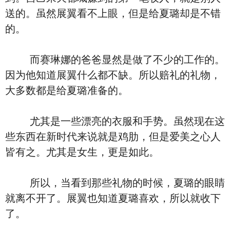
送的。虽然展翼看不上眼，但是给夏璐却是不错
的。
而赛琳娜的爸爸显然是做了不少的工作的。
因为他知道展翼什么都不缺。所以赔礼的礼物，
大多数都是给夏璐准备的。
尤其是一些漂亮的衣服和手势。虽然现在这
些东西在新时代来说就是鸡肋，但是爱美之心人
皆有之。尤其是女生，更是如此。
所以，当看到那些礼物的时候，夏璐的眼睛
就离不开了。展翼也知道夏璐喜欢，所以就收下
了。