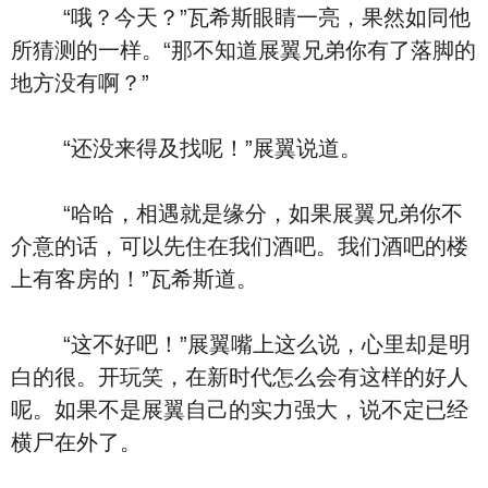
“哦？今天？”瓦希斯眼睛一亮，果然如同他
所猜测的一样。“那不知道展翼兄弟你有了落脚的
地方没有啊？”
“还没来得及找呢！”展翼说道。
“哈哈，相遇就是缘分，如果展翼兄弟你不
介意的话，可以先住在我们酒吧。我们酒吧的楼
上有客房的！”瓦希斯道。
“这不好吧！”展翼嘴上这么说，心里却是明
白的很。开玩笑，在新时代怎么会有这样的好人
呢。如果不是展翼自己的实力强大，说不定已经
横尸在外了。