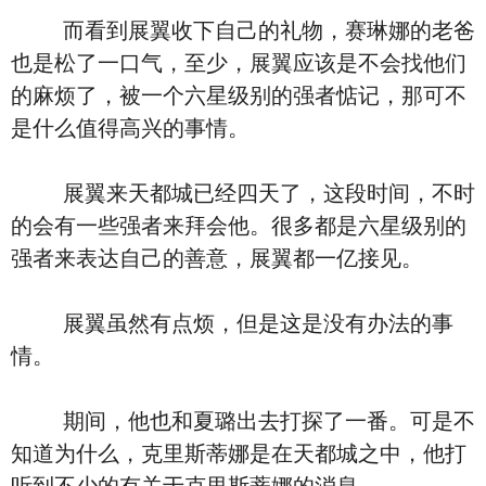
而看到展翼收下自己的礼物，赛琳娜的老爸
也是松了一口气，至少，展翼应该是不会找他们
的麻烦了，被一个六星级别的强者惦记，那可不
是什么值得高兴的事情。
展翼来天都城已经四天了，这段时间，不时
的会有一些强者来拜会他。很多都是六星级别的
强者来表达自己的善意，展翼都一亿接见。
展翼虽然有点烦，但是这是没有办法的事
情。
期间，他也和夏璐出去打探了一番。可是不
知道为什么，克里斯蒂娜是在天都城之中，他打