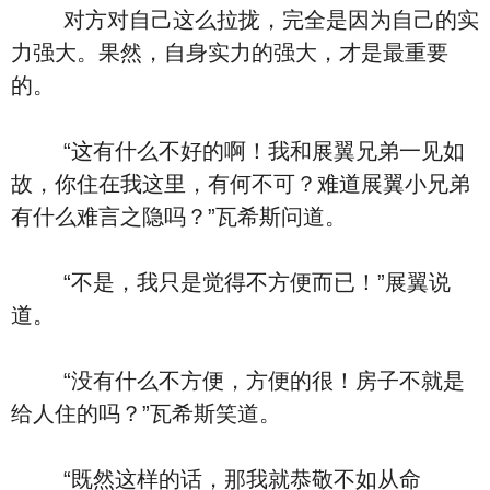
对方对自己这么拉拢，完全是因为自己的实
力强大。果然，自身实力的强大，才是最重要
的。
“这有什么不好的啊！我和展翼兄弟一见如
故，你住在我这里，有何不可？难道展翼小兄弟
有什么难言之隐吗？”瓦希斯问道。
“不是，我只是觉得不方便而已！”展翼说
道。
“没有什么不方便，方便的很！房子不就是
给人住的吗？”瓦希斯笑道。
“既然这样的话，那我就恭敬不如从命