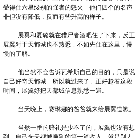
受得住六星级别的强者的怒火。他们四个的名声
非但没有降低，反而有些升高的样子。
展翼和夏璐就在猎尸者酒吧住了下来，反正
展翼对于天都城也不熟悉，不如先住在这里，慢
慢的了解。
他当然不会告诉瓦希斯自己的目的，只是说
自己好奇天都城。所以就过来了。正好趁着这段
时间，展翼好把天都城信息熟悉一遍。
当天晚上，赛琳娜的爸爸就来给展翼道歉。
当然一番的赔礼是少不了的，展翼也没有想
到。自己来天都城赚到的第一笔收入，就是别人