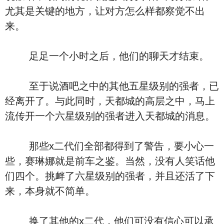
尤其是关键的地方，让对方怎么样都察觉不出
来。
足足一个小时之后，他们的聊天才结束。
至于说酒吧之中的其他五星级别的强者，已
经离开了。与此同时，天都城的高层之中，马上
流传开一个六星级别的强者进入天都城的消息。
那些x二代们全部都得到了警告，要小心一
些，赛琳娜就是前车之鉴。当然，没有人笑话他
们四个。挑衅了六星级别的强者，并且还活了下
来，本身就不简单。
换了其他的x二代，他们可没有信心可以承