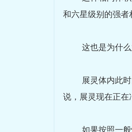
和六星级别的强者
这也是为什么六
展灵体内此时的
说，展灵现在正在
如果按照一般情