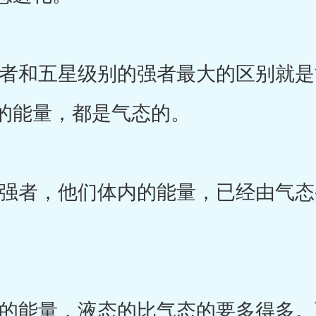
和五星级别的强者最大的区别就是
的能量，都是气态的。
者，他们体内的能量，已经由气态
能量，液态的比气态的要多得多。