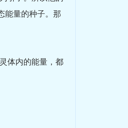
态能量的种子。那
灵体内的能量，都