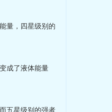
能量，四星级别的
变成了液体能量
而五星级别的强者