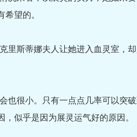
有希望的。
里斯蒂娜夫人让她进入血灵室，却
也很小。只有一点点几率可以突破
因，似乎是因为展灵运气好的原因。