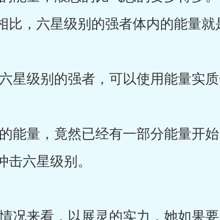
相比，六星级别的强者体内的能量就
星级别的强者，可以使用能量实质
能量，竟然已经有一部分能量开始
冲击六星级别。
况来看，以展灵的实力，她如果要