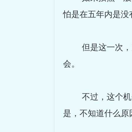
怕是在五年内是没
但是这一次，克
会。
不过，这个机会
是，不知道什么原