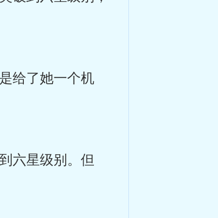
是给了她一个机
到六星级别。但