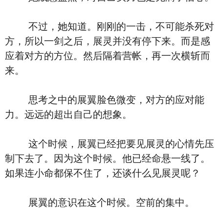
不过，她知道。刚刚的一击，不可能杀死对
方，所以一剑之后，展灵并没有停下来。而是感
应着对方的方位。然后隔着营帐，再一次横斩而
来。
思考之中的展翼脸色微变，对方的应对能
力。远远的超出自己的想象。
这个时候，展翼已经把要见展灵的心情先压
制下去了。因为这个时候。他已经命悬一线了。
如果连小命都保不住了，还谈什么见展灵呢？
展翼的意识在这个时候。空前的集中。