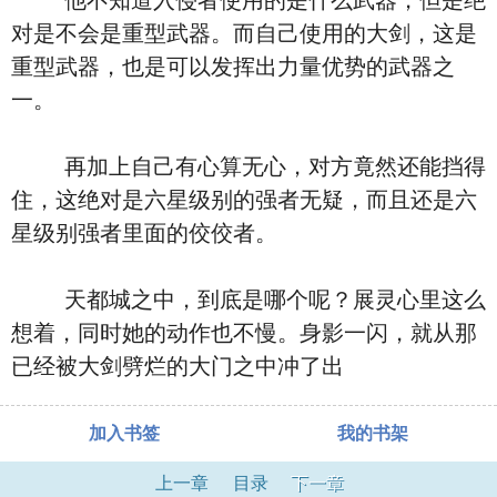
他不知道入侵者使用的是什么武器，但是绝
对是不会是重型武器。而自己使用的大剑，这是
重型武器，也是可以发挥出力量优势的武器之
一。
再加上自己有心算无心，对方竟然还能挡得
住，这绝对是六星级别的强者无疑，而且还是六
星级别强者里面的佼佼者。
天都城之中，到底是哪个呢？展灵心里这么
想着，同时她的动作也不慢。身影一闪，就从那
已经被大剑劈烂的大门之中冲了出
加入书签
我的书架
上一章
目录
下一章