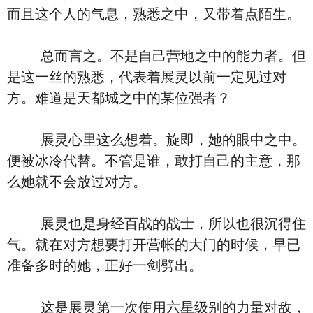
而且这个人的气息，熟悉之中，又带着点陌生。
总而言之。不是自己营地之中的能力者。但
是这一丝的熟悉，代表着展灵以前一定见过对
方。难道是天都城之中的某位强者？
展灵心里这么想着。旋即，她的眼中之中。
便被冰冷代替。不管是谁，敢打自己的主意，那
么她就不会放过对方。
展灵也是身经百战的战士，所以也很沉得住
气。就在对方想要打开营帐的大门的时候，早已
准备多时的她，正好一剑劈出。
这是展灵第一次使用六星级别的力量对敌，