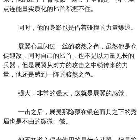
点连能量实质化的匕首都握不住。
同时，他的身影也是借着碰撞的力量爆退。
展翼心里闪过一丝的骇然之色，虽然他是仓
促迎敌，同时自己的匕首，也不是以力量见长的
兵器，但是展翼从对方的攻击之中锁传来的力
量，他还是感到一阵的骇然之色。
强大，非常的强大，这就是展翼的感觉。
一击之后，展灵那隐藏在银色面具之下的秀
眉也是不由的微微一皱。