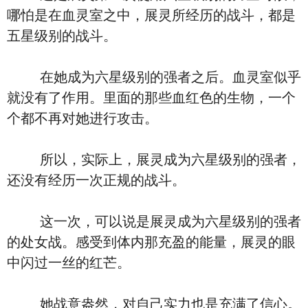
哪怕是在血灵室之中，展灵所经历的战斗，都是
五星级别的战斗。
在她成为六星级别的强者之后。血灵室似乎
就没有了作用。里面的那些血红色的生物，一个
个都不再对她进行攻击。
所以，实际上，展灵成为六星级别的强者，
还没有经历一次正规的战斗。
这一次，可以说是展灵成为六星级别的强者
的处女战。感受到体内那充盈的能量，展灵的眼
中闪过一丝的红芒。
她战意盎然，对自己实力也是充满了信心。