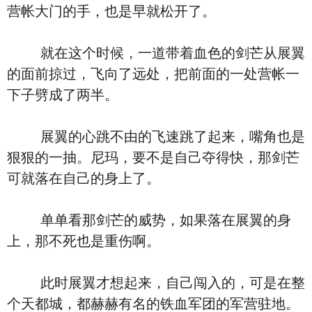
营帐大门的手，也是早就松开了。
就在这个时候，一道带着血色的剑芒从展翼
的面前掠过，飞向了远处，把前面的一处营帐一
下子劈成了两半。
展翼的心跳不由的飞速跳了起来，嘴角也是
狠狠的一抽。尼玛，要不是自己夺得快，那剑芒
可就落在自己的身上了。
单单看那剑芒的威势，如果落在展翼的身
上，那不死也是重伤啊。
此时展翼才想起来，自己闯入的，可是在整
个天都城，都赫赫有名的铁血军团的军营驻地。