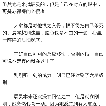
虽然他是来找展灵的，但是自己在对方的眼中，
可是赤裸裸的入侵者。
大家都是对他恨之入骨，恨不得把自己杀死
的。展翼想到这里，脸色也是不由的一变，心里
一阵阵的后怕起来。
幸好自己刚刚的反应够快，否则的话，自己
可说不定真的栽在这里了。
刚刚那一剑的威力，明显已经达到了六星级
别。
展灵本来还沉浸在回忆之中，但是就在刚
刚，她突然心意一动。因为她感觉到有人靠近，