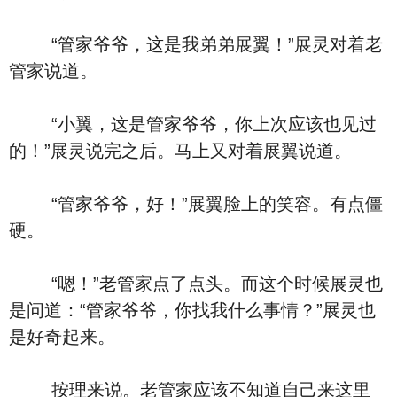
“管家爷爷，这是我弟弟展翼！”展灵对着老
管家说道。
“小翼，这是管家爷爷，你上次应该也见过
的！”展灵说完之后。马上又对着展翼说道。
“管家爷爷，好！”展翼脸上的笑容。有点僵
硬。
“嗯！”老管家点了点头。而这个时候展灵也
是问道：“管家爷爷，你找我什么事情？”展灵也
是好奇起来。
按理来说。老管家应该不知道自己来这里