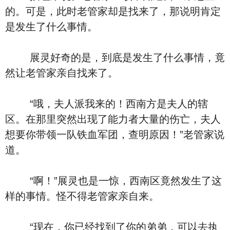
的。可是，此时老管家却是找来了，那说明肯定
是发生了什么事情。
展灵好奇的是，到底是发生了什么事情，竟
然让老管家亲自找来了。
“哦，夫人派我来的！西南方是夫人的辖
区。在那里突然出现了能力者大量的伤亡，夫人
想要你带领一队铁血军团，查明原因！”老管家说
道。
“啊！”展灵也是一惊，西南区竟然发生了这
样的事情。怪不得老管家亲自来。
“现在，你已经找到了你的弟弟，可以去执