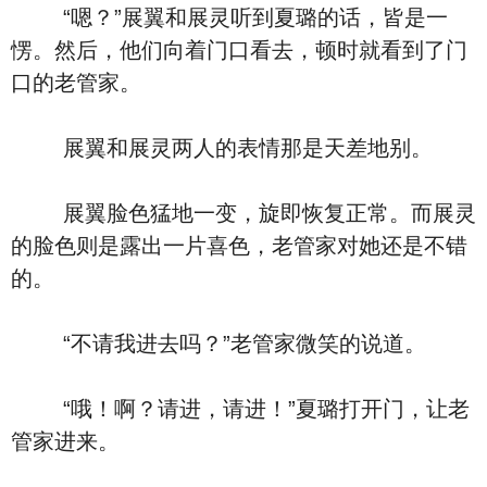
“嗯？”展翼和展灵听到夏璐的话，皆是一
愣。然后，他们向着门口看去，顿时就看到了门
口的老管家。
展翼和展灵两人的表情那是天差地别。
展翼脸色猛地一变，旋即恢复正常。而展灵
的脸色则是露出一片喜色，老管家对她还是不错
的。
“不请我进去吗？”老管家微笑的说道。
“哦！啊？请进，请进！”夏璐打开门，让老
管家进来。